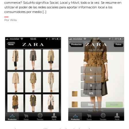
commerce? SoLoMo significa Social, Local y Móvil, todo a la vez. Se resume en
utilizar el poder de las redes sociales para aportar información local a los
consumidores por medio […]
Por
Wila