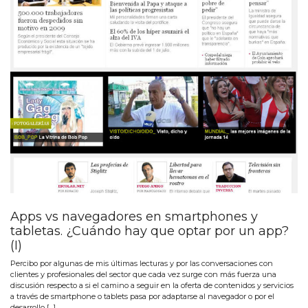
Apps vs navegadores en smartphones y
tabletas. ¿Cuándo hay que optar por un app?
(I)
Percibo por algunas de mis últimas lecturas y por las conversaciones con
clientes y profesionales del sector que cada vez surge con más fuerza una
discusión respecto a si el camino a seguir en la oferta de contenidos y servicios
a través de smartphone o tablets pasa por adaptarse al navegador o por el
desarrollo […]