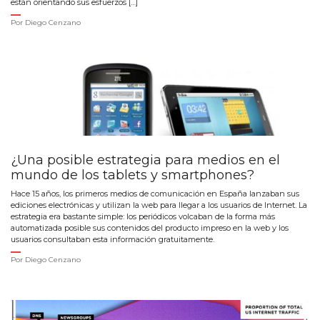
están orientando sus esfuerzos […]
Por
Diego Cenzano
¿Una posible estrategia para medios en el
mundo de los tablets y smartphones?
Hace 15 años, los primeros medios de comunicación en España lanzaban sus
ediciones electrónicas y utilizan la web para llegar a los usuarios de Internet. La
estrategia era bastante simple: los periódicos volcaban de la forma más
automatizada posible sus contenidos del producto impreso en la web y los
usuarios consultaban esta información gratuitamente.
Por
Diego Cenzano