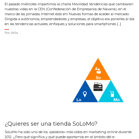
El pasado miércoles impartimos la charla Movilidad: tendencias que cambiarán
nuestras vidas en la CEN (Confederación de Empresarios de Navarra), en el
marco de las jornadas Internet está ahí Nuevas formas de aceder al mercado.
Dirigida a autónomos, emprendedores y empresas, el objetivo era ponerles al día
en las tendencias actuales, enfoques y soluciones para smartphones […]
Por
Wila
¿Quieres ser una tienda SoLoMo?
SoLoMo ha sido uno de los «palabros» más oídos en marketing online durante
2012. ¿Pero qué significa y qué puede aportarnos en el ámbito del e-