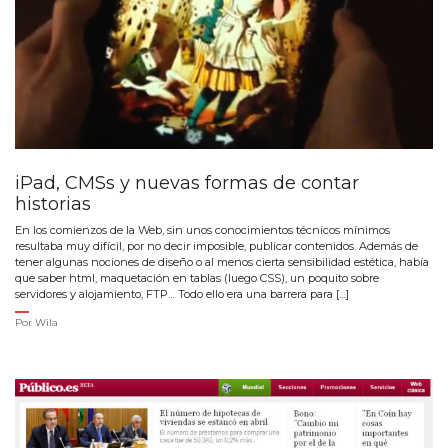
iPad, CMSs y nuevas formas de contar
historias
En los comienzos de la Web, sin unos conocimientos técnicos mínimos
resultaba muy difícil, por no decir imposible, publicar contenidos. Además de
tener algunas nociones de diseño o al menos cierta sensibilidad estética, había
que saber html, maquetación en tablas (luego CSS), un poquito sobre
servidores y alojamiento, FTP… Todo ello era una barrera para […]
Por
Wila