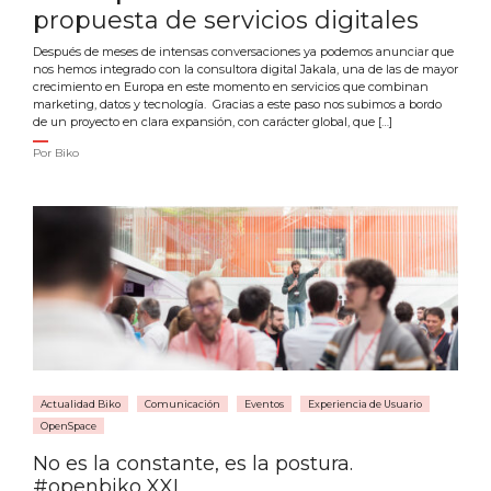
propuesta de servicios digitales
Después de meses de intensas conversaciones ya podemos anunciar que
nos hemos integrado con la consultora digital Jakala, una de las de mayor
crecimiento en Europa en este momento en servicios que combinan
marketing, datos y tecnología. Gracias a este paso nos subimos a bordo
de un proyecto en clara expansión, con carácter global, que […]
Por
Biko
Actualidad Biko
Comunicación
Eventos
Experiencia de Usuario
OpenSpace
No es la constante, es la postura.
#openbiko XXI