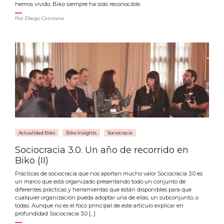
hemos vivido, Biko siempre ha sido reconocible.
Por
Diego Cenzano
Actualidad Biko
Biko Insights
Sociocracia
Sociocracia 3.0. Un año de recorrido en
Biko (II)
Prácticas de sociocracia que nos aportan mucho valor Sociocracia 3.0 es
un marco que está organizado presentando todo un conjunto de
diferentes prácticas y herramientas que están disponibles para que
cualquier organización pueda adoptar una de ellas, un subconjunto, o
todas. Aunque no es el foco principal de este artículo explicar en
profundidad Sociocracia 3.0 […]