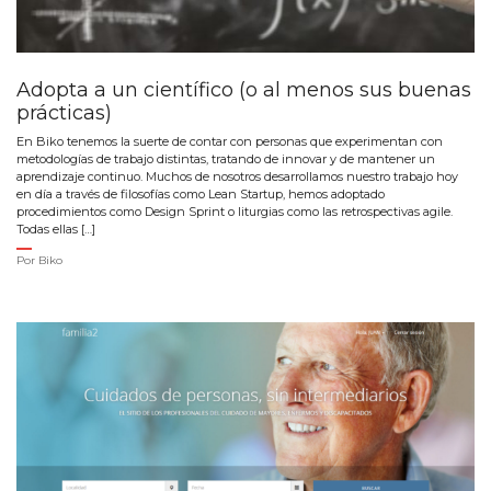
Adopta a un científico (o al menos sus buenas
prácticas)
En Biko tenemos la suerte de contar con personas que experimentan con
metodologías de trabajo distintas, tratando de innovar y de mantener un
aprendizaje continuo. Muchos de nosotros desarrollamos nuestro trabajo hoy
en día a través de filosofías como Lean Startup, hemos adoptado
procedimientos como Design Sprint o liturgias como las retrospectivas agile.
Todas ellas […]
Por
Biko