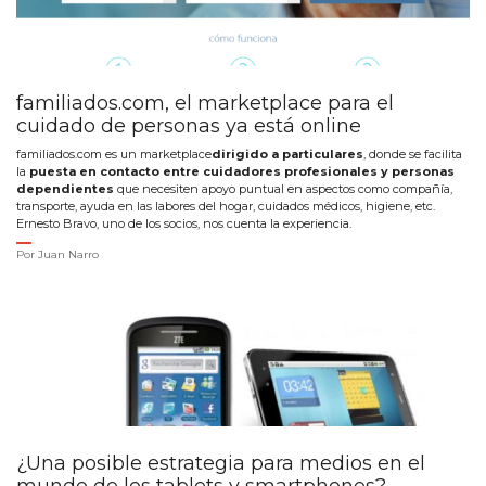
familiados.com, el marketplace para el
cuidado de personas ya está online
familiados.com es un marketplace
dirigido a particulares
, donde se facilita
la
puesta en contacto entre cuidadores profesionales y personas
dependientes
que necesiten apoyo puntual en aspectos como compañía,
transporte, ayuda en las labores del hogar, cuidados médicos, higiene, etc.
Ernesto Bravo, uno de los socios, nos cuenta la experiencia.
Por
Juan Narro
¿Una posible estrategia para medios en el