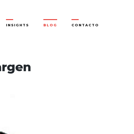
INSIGHTS
BLOG
CONTACTO
argen