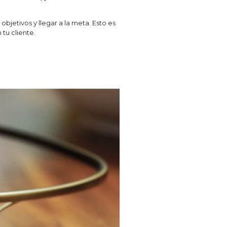
jetivos y llegar a la meta. Esto es
tu cliente.