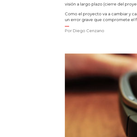
visión a largo plazo (cierre del proye
Como el proyecto va a cambiar y cam
un error grave que compromete el fu
Por
Diego Cenzano