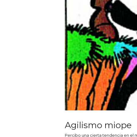
Agilismo miope
Percibo una cierta tendencia en el m