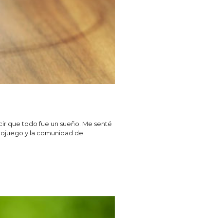
ir que todo fue un sueño. Me senté
deojuego y la comunidad de