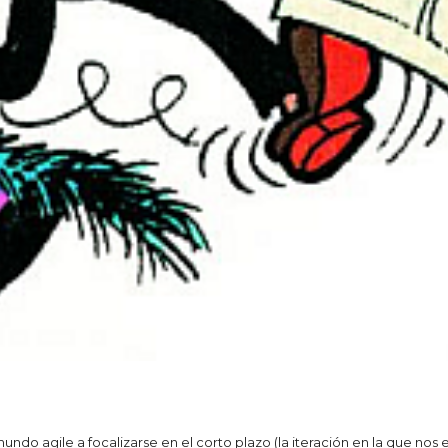
undo agile a focalizarse en el corto plazo (la iteración en la que no