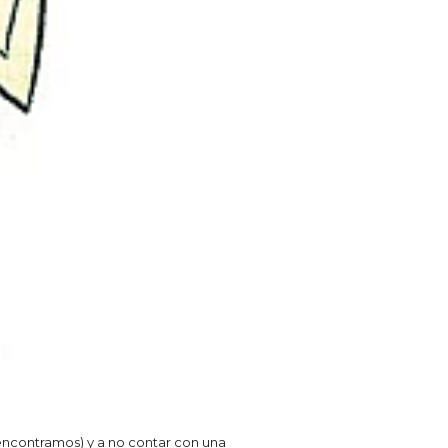
s encontramos) y a no contar con una