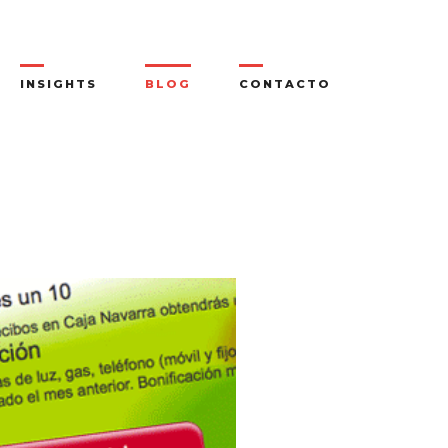
INSIGHTS
BLOG
CONTACTO