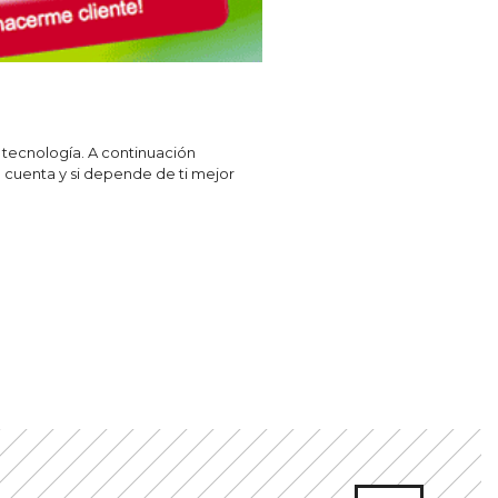
 tecnología. A continuación
e cuenta y si depende de ti mejor