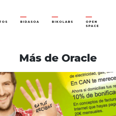
TOS
BIDASOA
BIKOLABS
OPEN
SPACE
Más de Oracle