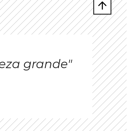
eza grande"