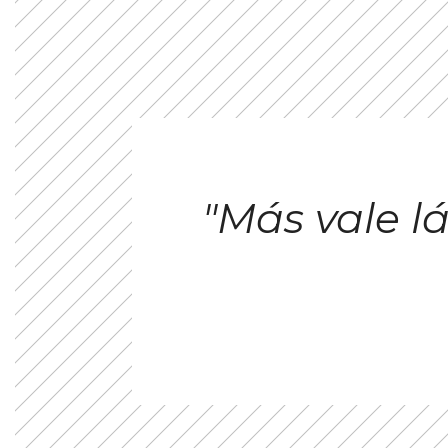
"Más vale 