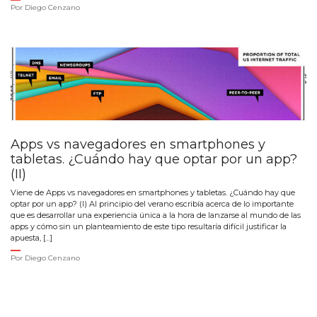
Por
Diego Cenzano
Apps vs navegadores en smartphones y
tabletas. ¿Cuándo hay que optar por un app?
(II)
Viene de Apps vs navegadores en smartphones y tabletas. ¿Cuándo hay que
optar por un app? (I) Al principio del verano escribía acerca de lo importante
que es desarrollar una experiencia única a la hora de lanzarse al mundo de las
apps y cómo sin un planteamiento de este tipo resultaría difícil justificar la
apuesta, […]
Por
Diego Cenzano