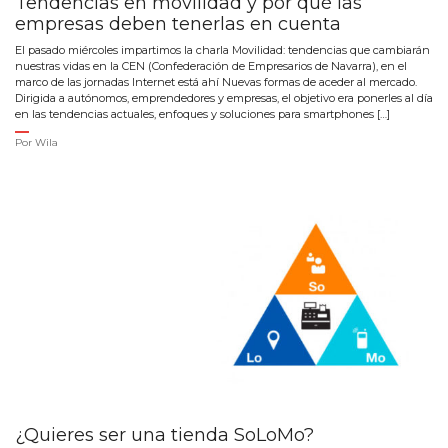
Tendencias en movilidad y por qué las
empresas deben tenerlas en cuenta
El pasado miércoles impartimos la charla Movilidad: tendencias que cambiarán
nuestras vidas en la CEN (Confederación de Empresarios de Navarra), en el
marco de las jornadas Internet está ahí Nuevas formas de aceder al mercado.
Dirigida a autónomos, emprendedores y empresas, el objetivo era ponerles al día
en las tendencias actuales, enfoques y soluciones para smartphones […]
Por
Wila
¿Quieres ser una tienda SoLoMo?