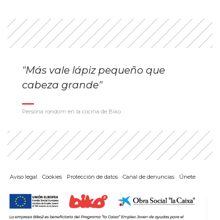
"Más vale lápiz pequeño que
cabeza grande"
Persona
random
en la cocina de Biko
Aviso legal
Cookies
Protección de datos
Canal de denuncias
Únete