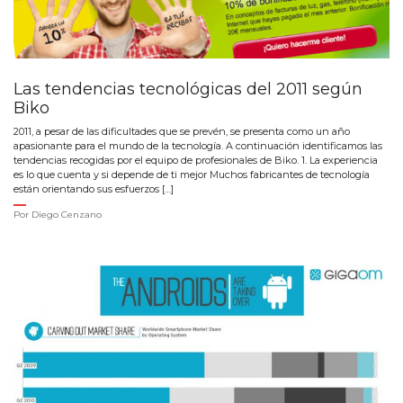
Las tendencias tecnológicas del 2011 según
Biko
2011, a pesar de las dificultades que se prevén, se presenta como un año
apasionante para el mundo de la tecnología. A continuación identificamos las
tendencias recogidas por el equipo de profesionales de Biko. 1. La experiencia
es lo que cuenta y si depende de ti mejor Muchos fabricantes de tecnología
están orientando sus esfuerzos […]
Por
Diego Cenzano