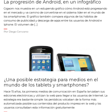
La progresión de Android, en un infográfico
Gigaom nos muestra en un estupendo gráfico cómo Android está progresando
en el mercado y va camino de convertirse en el sistema líder en el mundo de
los smartphones. El gráfico también compara algunos de los hábitos de
consumo de publicidad y descarga de apps entre los usuarios de Android e
Iphone. El volumen de […]
Por
Diego Cenzano
¿Una posible estrategia para medios en el
mundo de los tablets y smartphones?
Hace 15 años, los primeros medios de comunicación en España lanzaban sus
ediciones electrónicas y utilizan la web para llegar a los usuarios de Internet. La
estrategia era bastante simple: los periódicos volcaban de la forma más
automatizada posible sus contenidos del producto impreso en la web y los
usuarios consultaban esta información gratuitamente.