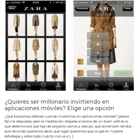
¿Quieres ser millonario invirtiendo en
aplicaciones móviles? Elige una opción
¿Qué buscamos obtener cuando invertimos en aplicaciones móviles? parece
fácil la respuesta, pero la meditación relajada al aroma de un buen café es lo
que determinará qué tipo de proyecto vamos a realizar, qué dimensión tendrá,
qué recorrido queremos darle, qué lugar queremos que ocupe en nuestra
estrategia y sobre todo, cuánto nos va a […]