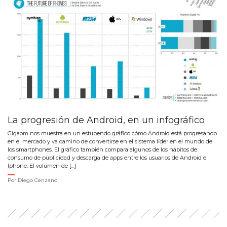
La progresión de Android, en un infográfico
Gigaom nos muestra en un estupendo gráfico cómo Android está progresando
en el mercado y va camino de convertirse en el sistema líder en el mundo de
los smartphones. El gráfico también compara algunos de los hábitos de
consumo de publicidad y descarga de apps entre los usuarios de Android e
Iphone. El volumen de […]
Por
Diego Cenzano