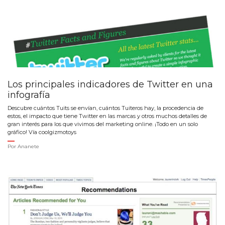
Los principales indicadores de Twitter en una
infografía
Descubre cuántos Tuits se envían, cuántos Tuiteros hay, la procedencia de
estos, el impacto que tiene Twitter en las marcas y otros muchos detalles de
gran interés para los que vivimos del marketing online. ¡Todo en un solo
gráfico! Vía coolgizmotoys
Por
Ananete