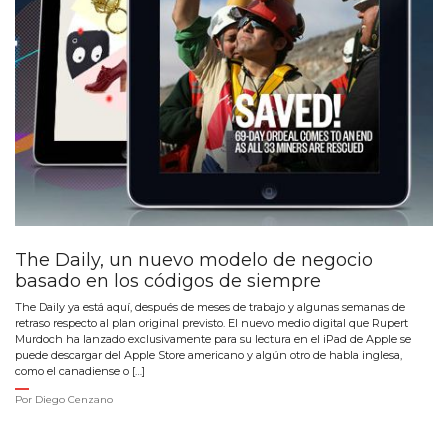
The Daily, un nuevo modelo de negocio
basado en los códigos de siempre
The Daily ya está aquí, después de meses de trabajo y algunas semanas de
retraso respecto al plan original previsto. El nuevo medio digital que Rupert
Murdoch ha lanzado exclusivamente para su lectura en el iPad de Apple se
puede descargar del Apple Store americano y algún otro de habla inglesa,
como el canadiense o […]
Por
Diego Cenzano