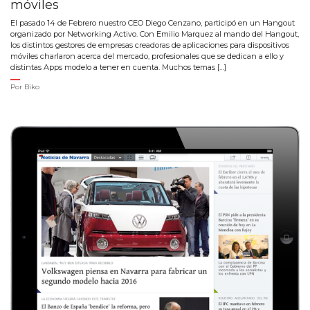
móviles
El pasado 14 de Febrero nuestro CEO Diego Cenzano, participó en un Hangout
organizado por Networking Activo. Con Emilio Marquez al mando del Hangout,
los distintos gestores de empresas creadoras de aplicaciones para dispositivos
móviles charlaron acerca del mercado, profesionales que se dedican a ello y
distintas Apps modelo a tener en cuenta. Muchos temas […]
Por
Biko