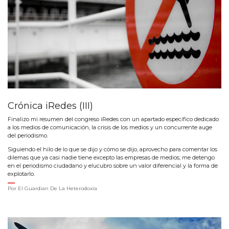
Crónica iRedes (III)
Finalizo mi resumen del congreso iRedes con un apartado específico dedicado
a los medios de comunicación, la crisis de los medios y un concurrente auge
del periodismo.
Siguiendo el hilo de lo que se dijo y cómo se dijo, aprovecho para comentar los
dilemas que ya casi nadie tiene excepto las empresas de medios; me detengo
en el periodismo ciudadano y elucubro sobre un valor diferencial y la forma de
explotarlo.
Por
El Guardian De La Heterodoxia