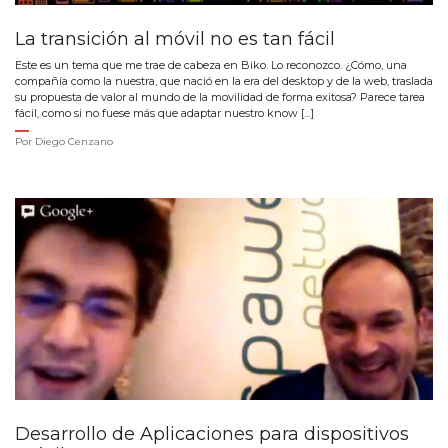
La transición al móvil no es tan fácil
Este es un tema que me trae de cabeza en Biko. Lo reconozco. ¿Cómo, una
compañía como la nuestra, que nació en la era del desktop y de la web, traslada
su propuesta de valor al mundo de la movilidad de forma exitosa? Parece tarea
fácil, como si no fuese más que adaptar nuestro know […]
Por
Diego Cenzano
Desarrollo de Aplicaciones para dispositivos