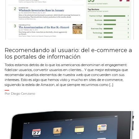
Recomendando al usuario: del e-commerce a
los portales de información
Todos estamos detrás de lo que los americanos denominan el engagement:
fidelizar usuarios, convertir usuarios en clientes… Y que mejor estrategia que
recomendar aquellos elementos de nuestra web que concuerden con sus
intereses. Esto es algo que hemos visto y mucho en sites de e-commerce,
siguiendo la estela de Amazon, al que siempre recurrimos como […]
Por
Diego Cenzano