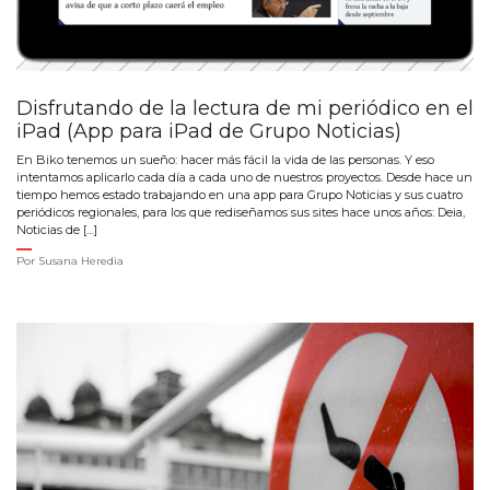
Disfrutando de la lectura de mi periódico en el
iPad (App para iPad de Grupo Noticias)
En Biko tenemos un sueño: hacer más fácil la vida de las personas. Y eso
intentamos aplicarlo cada día a cada uno de nuestros proyectos. Desde hace un
tiempo hemos estado trabajando en una app para Grupo Noticias y sus cuatro
periódicos regionales, para los que rediseñamos sus sites hace unos años: Deia,
Noticias de […]
Por
Susana Heredia