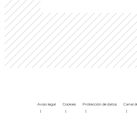
Aviso legal
Cookies
Protección de datos
Canal d