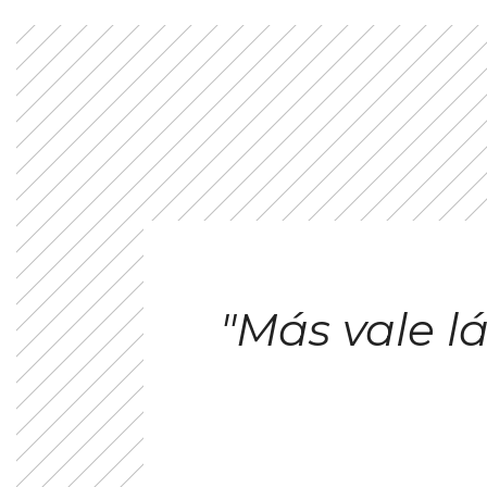
"Más vale 