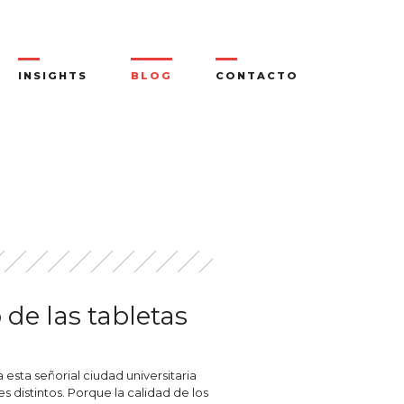
INSIGHTS
BLOG
CONTACTO
 de las tabletas
sta señorial ciudad universitaria
 distintos. Porque la calidad de los