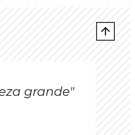
eza grande"