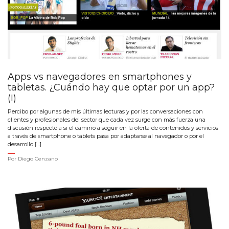
Apps vs navegadores en smartphones y
tabletas. ¿Cuándo hay que optar por un app?
(I)
Percibo por algunas de mis últimas lecturas y por las conversaciones con
clientes y profesionales del sector que cada vez surge con más fuerza una
discusión respecto a si el camino a seguir en la oferta de contenidos y servicios
a través de smartphone o tablets pasa por adaptarse al navegador o por el
desarrollo […]
Por
Diego Cenzano