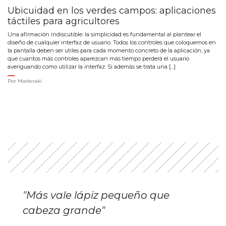
Ubicuidad en los verdes campos: aplicaciones
táctiles para agricultores
Una afirmación indiscutible: la simplicidad es fundamental al plantear el
diseño de cualquier interfaz de usuario. Todos los controles que coloquemos en
la pantalla deben ser utiles para cada momento concreto de la aplicación, ya
que cuantos más controles aparezcan más tiempo perderá el usuario
averiguando como utilizar la interfaz. Si además se trata una […]
Por
Maiteraki
"Más vale lápiz pequeño que
cabeza grande"