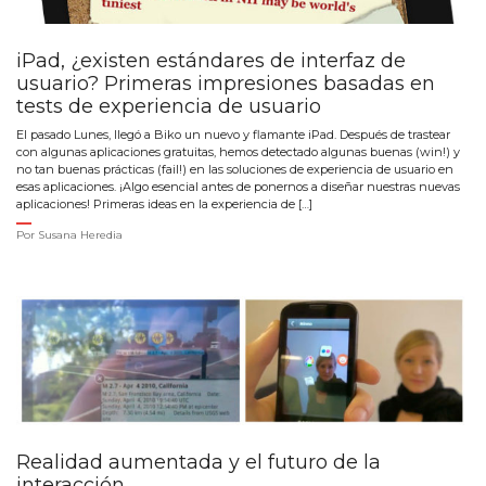
iPad, ¿existen estándares de interfaz de
usuario? Primeras impresiones basadas en
tests de experiencia de usuario
El pasado Lunes, llegó a Biko un nuevo y flamante iPad. Después de trastear
con algunas aplicaciones gratuitas, hemos detectado algunas buenas (win!) y
no tan buenas prácticas (fail!) en las soluciones de experiencia de usuario en
esas aplicaciones. ¡Algo esencial antes de ponernos a diseñar nuestras nuevas
aplicaciones! Primeras ideas en la experiencia de […]
Por
Susana Heredia
Realidad aumentada y el futuro de la
interacción