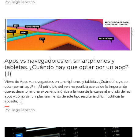
Por
Diego Cenzano
Apps vs navegadores en smartphones y
tabletas. ¿Cuándo hay que optar por un app?
(II)
Viene de Apps vs navegadores en smartphones y tabletas. ¿Cuándo hay que
optar por un app? (I) Al principio del verano escribía acerca de lo importante
que es desarrollar una experiencia única a la hora de lanzarse al mundo de las
apps y cómo sin un planteamiento de este tipo resultaría difícil justificar la
apuesta, […]
Por
Diego Cenzano