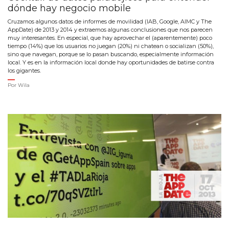
dónde hay negocio mobile
Cruzamos algunos datos de informes de movilidad (IAB, Google, AIMC y The
AppDate) de 2013 y 2014 y extraemos algunas conclusiones que nos parecen
muy interesantes. En especial, que hay aprovechar el (aparentemente) poco
tiempo (14%) que los usuarios no juegan (20%) ni chatean o socializan (50%),
sino que navegan, porque se lo pasan buscando, especialmente información
local. Y es en la información local donde hay oportunidades de batirse contra
los gigantes.
Por
Wila