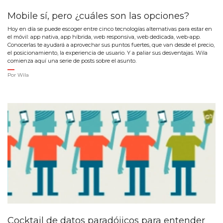
Mobile sí, pero ¿cuáles son las opciones?
Hoy en día se puede escoger entre cinco tecnologías alternativas para estar en
el móvil: app nativa, app híbrida, web responsiva, web dedicada, web-app.
Conocerlas te ayudará a aprovechar sus puntos fuertes, que van desde el precio,
el posicionamiento, la experiencia de usuario. Y a paliar sus desventajas. Wila
comienza aquí una serie de posts sobre el asunto.
Por
Wila
Cocktail de datos paradójicos para entender