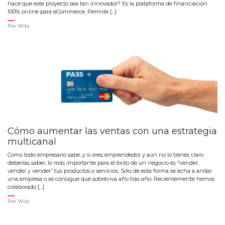
hace que este proyecto sea tan innovador? Es la plataforma de financiación
100% online para eCommerce. Permite […]
Por
Wila
Cómo aumentar las ventas con una estrategia
multicanal
Como todo empresario sabe, y si eres emprendedor y aún no lo tienes claro
deberías saber, lo más importante para el éxito de un negocio es “vender,
vender y vender” tus productos o servicios. Solo de esta forma se echa a andar
una empresa o se consigue que sobreviva año tras año. Recientemente hemos
colaborado […]
Por
Wila