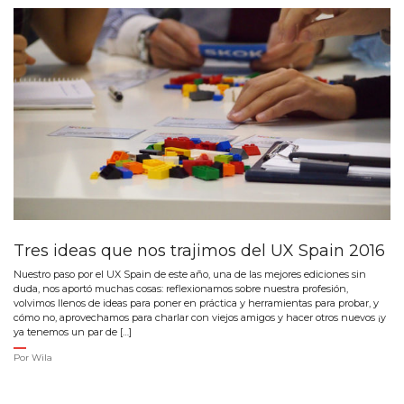
Tres ideas que nos trajimos del UX Spain 2016
Nuestro paso por el UX Spain de este año, una de las mejores ediciones sin
duda, nos aportó muchas cosas: reflexionamos sobre nuestra profesión,
volvimos llenos de ideas para poner en práctica y herramientas para probar, y
cómo no, aprovechamos para charlar con viejos amigos y hacer otros nuevos ¡y
ya tenemos un par de […]
Por
Wila