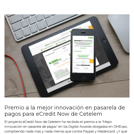
Premio a la mejor innovación en pasarela de
pagos para eCredit Now de Cetelem
El proyecto eCredit Now de Cetelem ha recibido el premio a la “Mejor
innovación en pasarela de pagos” en los Digital Awards otorgados en OMExpo,
compitiendo nada más y nada menos que contra Paypal y Mastercard. ¿Y qué