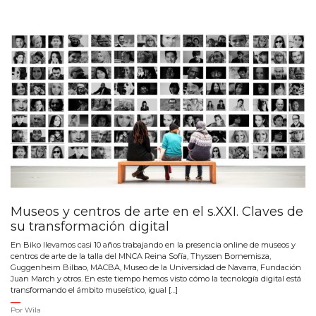
Museos y centros de arte en el s.XXI. Claves de
su transformación digital
En Biko llevamos casi 10 años trabajando en la presencia online de museos y
centros de arte de la talla del MNCA Reina Sofía, Thyssen Bornemisza,
Guggenheim Bilbao, MACBA, Museo de la Universidad de Navarra, Fundación
Juan March y otros. En este tiempo hemos visto cómo la tecnología digital está
transformando el ámbito museístico, igual […]
Por
Wila