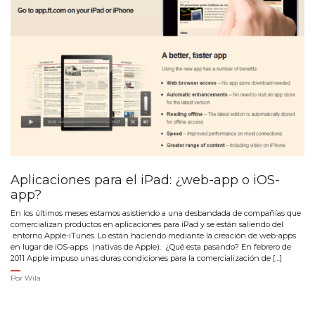
Aplicaciones para el iPad: ¿web-app o iOS-
app?
En los últimos meses estamos asistiendo a una desbandada de compañías que
comercializan productos en aplicaciones para iPad y se están saliendo del
entorno Apple-iTunes. Lo están haciendo mediante la creación de web-apps
en lugar de iOS-apps (nativas de Apple). ¿Qué esta pasando? En febrero de
2011 Apple impuso unas duras condiciones para la comercialización de […]
Por
Wila