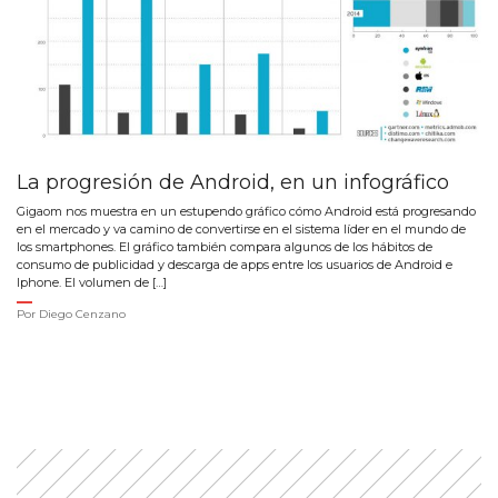
La progresión de Android, en un infográfico
Gigaom nos muestra en un estupendo gráfico cómo Android está progresando
en el mercado y va camino de convertirse en el sistema líder en el mundo de
los smartphones. El gráfico también compara algunos de los hábitos de
consumo de publicidad y descarga de apps entre los usuarios de Android e
Iphone. El volumen de […]
Por
Diego Cenzano