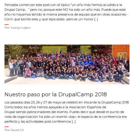
Pensaba comenzar este post con el típico “un año más hemos acudido a la
Drupal Camp… ” pero no, porque este NO ha sido un año más. Puede que este
año no hayamos tenido la misma presencia de equipo que en otras ocasiones -
Conil, qué bonito eres y qué lejos estás- pero es un honor […]
Por
Juanjo López
Nuestro paso por la DrupalCamp 2018
Los pasados días 25, 26 y 27 de mayo se celebró en Alicante la DrupalCamp 2018.
Como todos los años hemos apoyado a la Asociación Española de
Drupal siendo patrocinadores del evento. Puedo decir que desde el punto de
vista de organización ha sido un evento «top»: el espacio de la conferencia era
perfecto y las actividades post conferencia […]
Por
David Gil