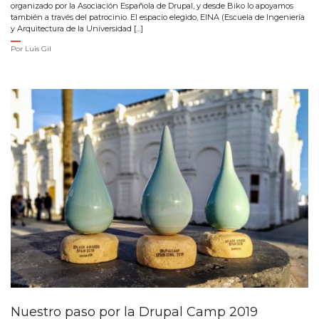
organizado por la Asociación Española de Drupal, y desde Biko lo apoyamos
también a través del patrocinio. El espacio elegido, EINA (Escuela de Ingeniería
y Arquitectura de la Universidad […]
Por
Luis Gil
Nuestro paso por la Drupal Camp 2019