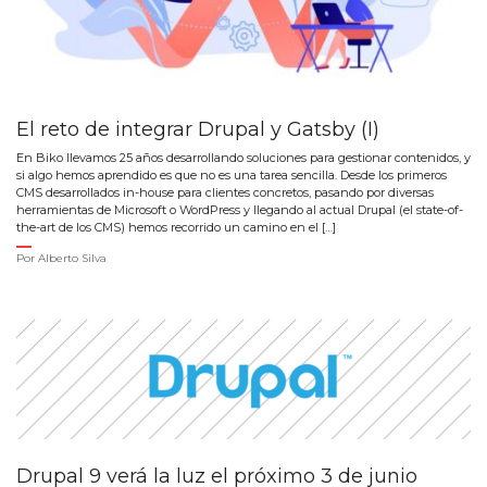
El reto de integrar Drupal y Gatsby (I)
En Biko llevamos 25 años desarrollando soluciones para gestionar contenidos, y
si algo hemos aprendido es que no es una tarea sencilla. Desde los primeros
CMS desarrollados in-house para clientes concretos, pasando por diversas
herramientas de Microsoft o WordPress y llegando al actual Drupal (el state-of-
the-art de los CMS) hemos recorrido un camino en el […]
Por
Alberto Silva
Drupal 9 verá la luz el próximo 3 de junio