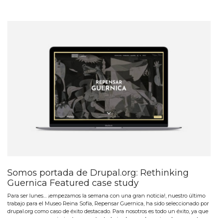
Somos portada de Drupal.org: Rethinking
Guernica Featured case study
Para ser lunes… ¡empezamos la semana con una gran noticia!, nuestro último
trabajo para el Museo Reina Sofía, Repensar Guernica, ha sido seleccionado por
drupal.org como caso de éxito destacado. Para nosotros es todo un éxito, ya que