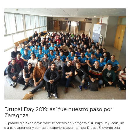
Drupal Day 2019: así fue nuestro paso por
Zaragoza
El pasado día 23 de noviembre se celebró en Zaragoza el #DrupalDaySpain, un
día para aprender y compartir experiencias en torno a Drupal. El evento está