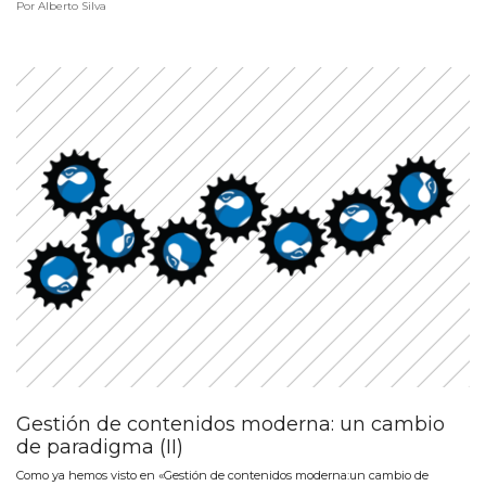
Por
Alberto Silva
Gestión de contenidos moderna: un cambio
de paradigma (II)
Como ya hemos visto en «Gestión de contenidos moderna:un cambio de