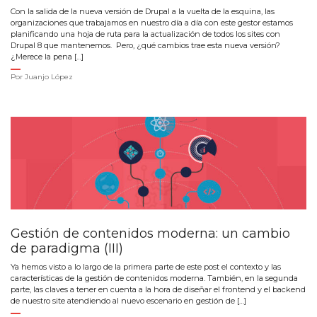
Con la salida de la nueva versión de Drupal a la vuelta de la esquina, las
organizaciones que trabajamos en nuestro día a día con este gestor estamos
planificando una hoja de ruta para la actualización de todos los sites con
Drupal 8 que mantenemos. Pero, ¿qué cambios trae esta nueva versión?
¿Merece la pena […]
Por
Juanjo López
Gestión de contenidos moderna: un cambio
de paradigma (III)
Ya hemos visto a lo largo de la primera parte de este post el contexto y las
características de la gestión de contenidos moderna. También, en la segunda
parte, las claves a tener en cuenta a la hora de diseñar el frontend y el backend
de nuestro site atendiendo al nuevo escenario en gestión de […]