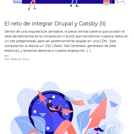
El reto de integrar Drupal y Gatsby (II)
Dentro de una arquitectura Jamstack, la pieza central sobre la que pivotan el
resto de elementos es la compilación o build, que transforma nuestros datos en
un site pregenerado, para ser posteriormente alojado en una CDN. Esta
compilación la realiza un SSG (Static Site Generator, generador de sites
estáticos), y tenemos decenas a nuestra disposición. […]
Por
Alberto Silva