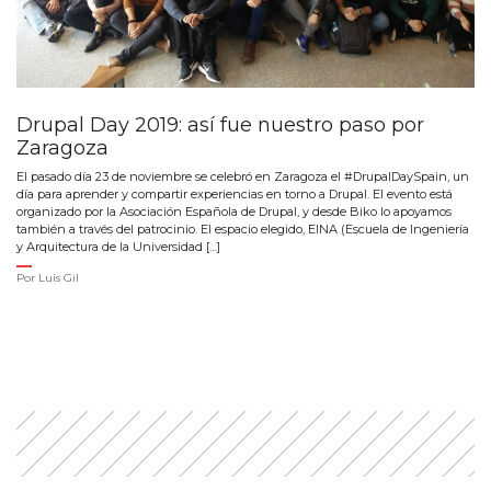
Drupal Day 2019: así fue nuestro paso por
Zaragoza
El pasado día 23 de noviembre se celebró en Zaragoza el #DrupalDaySpain, un
día para aprender y compartir experiencias en torno a Drupal. El evento está
organizado por la Asociación Española de Drupal, y desde Biko lo apoyamos
también a través del patrocinio. El espacio elegido, EINA (Escuela de Ingeniería
y Arquitectura de la Universidad […]
Por
Luis Gil