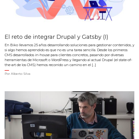
El reto de integrar Drupal y Gatsby (I)
En Biko llevamos 25 años desarrollando soluciones para gestionar contenidos, y
si algo hemos aprendido es que no es una tarea sencilla. Desde los primeros
CMS desarrollados in-house para clientes concretos, pasando por diversas
herramientas de Microsoft o WordPress y llegando al actual Drupal (el state-of-
the-art de los CMS) hemos recorrido un camino en el […]
Por
Alberto Silva