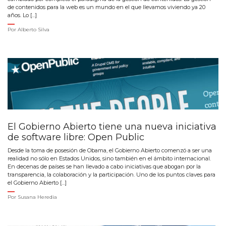
de contenidos para la web es un mundo en el que llevamos viviendo ya 20
años. Lo […]
Por
Alberto Silva
El Gobierno Abierto tiene una nueva iniciativa
de software libre: Open Public
Desde la toma de posesión de Obama, el Gobierno Abierto comenzó a ser una
realidad no sólo en Estados Unidos, sino también en el ámbito internacional.
En decenas de países se han llevado a cabo iniciativas que abogan por la
transparencia, la colaboración y la participación. Uno de los puntos claves para
el Gobierno Abierto […]
Por
Susana Heredia