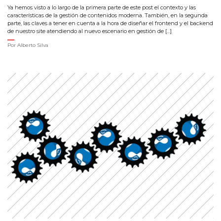
Ya hemos visto a lo largo de la primera parte de este post el contexto y las
características de la gestión de contenidos moderna. También, en la segunda
parte, las claves a tener en cuenta a la hora de diseñar el frontend y el backend
de nuestro site atendiendo al nuevo escenario en gestión de […]
Por
Alberto Silva