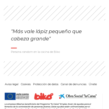
"Más vale lápiz pequeño que
cabeza grande"
Persona
random
en la cocina de Biko
Aviso legal
Cookies
Protección de datos
Canal de denuncias
Únete