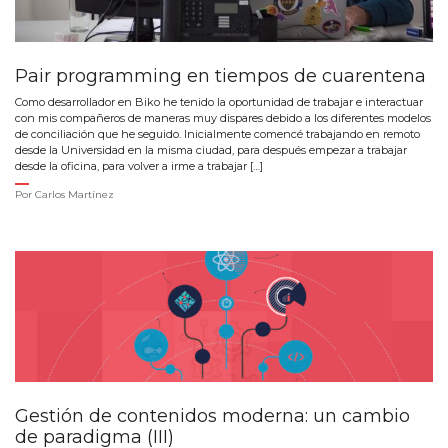
Pair programming en tiempos de cuarentena
Como desarrollador en Biko he tenido la oportunidad de trabajar e interactuar
con mis compañeros de maneras muy dispares debido a los diferentes modelos
de conciliación que he seguido. Inicialmente comencé trabajando en remoto
desde la Universidad en la misma ciudad, para después empezar a trabajar
desde la oficina, para volver a irme a trabajar […]
Por
Carlos Martínez
Gestión de contenidos moderna: un cambio
de paradigma (III)