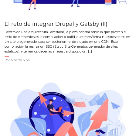
El reto de integrar Drupal y Gatsby (II)
Dentro de una arquitectura Jamstack, la pieza central sobre la que pivotan el
resto de elementos es la compilación o build, que transforma nuestros datos en
un site pregenerado, para ser posteriormente alojado en una CDN. Esta
compilación la realiza un SSG (Static Site Generator, generador de sites
estáticos), y tenemos decenas a nuestra disposición. […]
Por
Alberto Silva