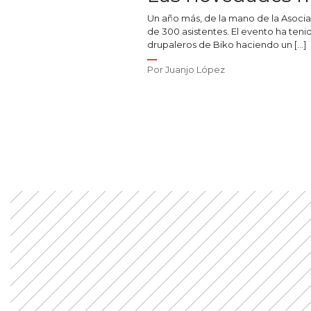
Un año más, de la mano de la Asocia
de 300 asistentes. El evento ha teni
drupaleros de Biko haciendo un […]
Por
Juanjo López