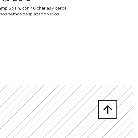
amp Spain, con 40 charlas y cerca
lí nos hemos desplazado varios