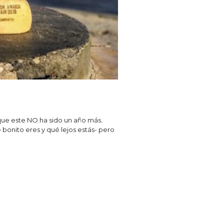
ue este NO ha sido un año más.
bonito eres y qué lejos estás- pero