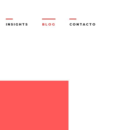
INSIGHTS
BLOG
CONTACTO