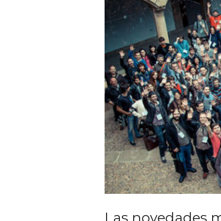
Las novedades m