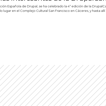
ción Española de Drupal, se ha celebrado la 4ª edición de la DrupalC
do lugar en el Complejo Cultural San Francisco en Cáceres, y hasta al