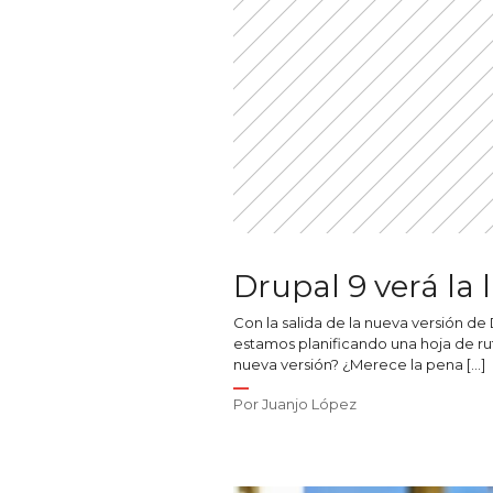
Drupal 9 verá la 
Con la salida de la nueva versión de
estamos planificando una hoja de ru
nueva versión? ¿Merece la pena […]
Por
Juanjo López