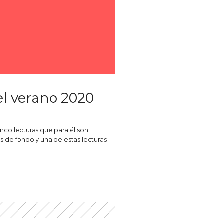
el verano 2020
co lecturas que para él son
s de fondo y una de estas lecturas