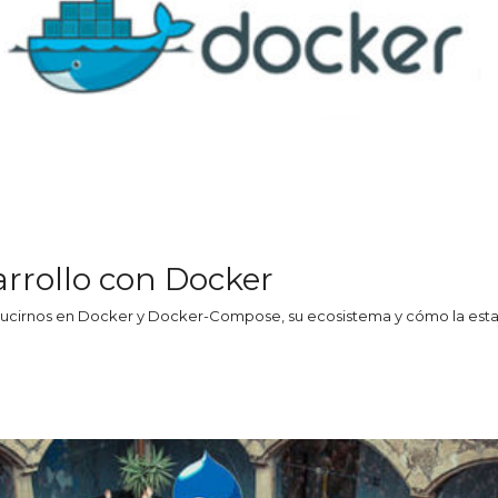
rrollo con Docker
oducirnos en Docker y Docker-Compose, su ecosistema y cómo la esta