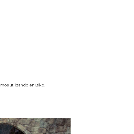
mos utilizando en Biko.