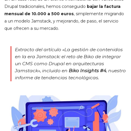
Drupal tradicionales, hemos conseguido
bajar la factura
mensual de 10.000 a 500 euros
, simplemente migrando
a un modelo Jamstack, y mejorando, de paso, el servicio
que ofrecen a su mercado.
Extracto del artículo «La gestión de contenidos
en la era Jamstack: el reto de Biko de integrar
un CMS como Drupal en arquitecturas
Jamstack», incluido en
Biko Insights #4
, nuestro
informe de tendencias tecnológicas.