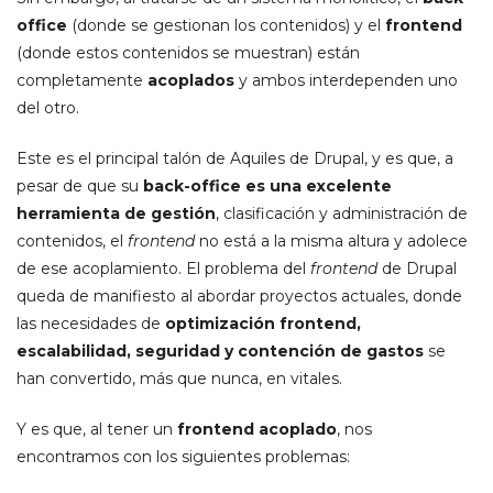
office
(donde se gestionan los contenidos) y el
frontend
(donde estos contenidos se muestran) están
completamente
acoplados
y ambos interdependen uno
del otro.
Este es el principal talón de Aquiles de Drupal, y es que, a
pesar de que su
back-office
es una excelente
herramienta de gestión
, clasificación y administración de
contenidos, el
frontend
no está a la misma altura y adolece
de ese acoplamiento. El problema del
frontend
de Drupal
queda de manifiesto al abordar proyectos actuales, donde
las necesidades de
optimización
frontend
,
escalabilidad, seguridad y contención de gastos
se
han convertido, más que nunca, en vitales.
Y es que, al tener un
frontend
acoplado
, nos
encontramos con los siguientes problemas: