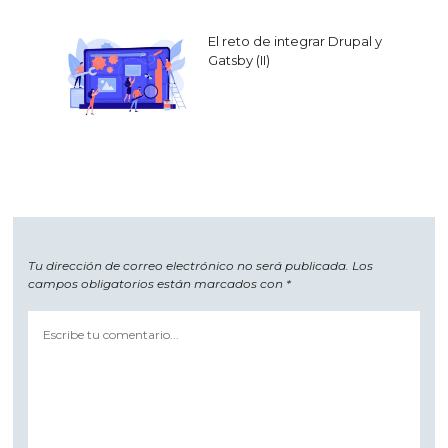
El reto de integrar Drupal y
Gatsby (II)
Tu dirección de correo electrónico no será publicada.
Los
campos obligatorios están marcados con
*