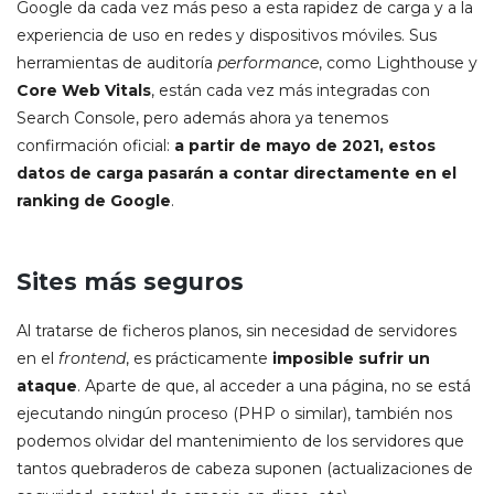
Google da cada vez más peso a esta rapidez de carga y a la
experiencia de uso en redes y dispositivos móviles. Sus
herramientas de auditoría
performance
, como Lighthouse y
Core Web Vitals
, están cada vez más integradas con
Search Console, pero además ahora ya tenemos
confirmación oficial:
a partir de mayo de 2021, estos
datos de carga pasarán a contar directamente en el
ranking de Google
.
Sites más seguros
Al tratarse de ficheros planos, sin necesidad de servidores
en el
frontend
, es prácticamente
imposible sufrir un
ataque
. Aparte de que, al acceder a una página, no se está
ejecutando ningún proceso (PHP o similar), también nos
podemos olvidar del mantenimiento de los servidores que
tantos quebraderos de cabeza suponen (actualizaciones de