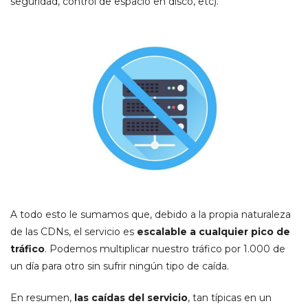
seguridad, control de espacio en disco, etc).
A todo esto le sumamos que, debido a la propia naturaleza
de las CDNs, el servicio es
escalable a cualquier pico de
tráfico
. Podemos multiplicar nuestro tráfico por 1.000 de
un día para otro sin sufrir ningún tipo de caída.
En resumen,
las caídas del servicio
, tan típicas en un