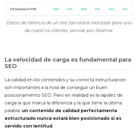
Datos de latencia de un site Jamstack realizado para uno
de nuestros clientes, servido por Akamai.
La velocidad de carga es fundamental para
SEO
La calidad en los contenidos y su correcta estructuración
son importantes a la hora de conseguir un buen
posicionamiento SEO. Pero en realidad es la rapidez de
carga la que marca la diferencia y la que tiene la última
palabra:
un contenido de calidad perfectamente
estructurado nunca estará bien posicionado si es
servido con lentitud
.