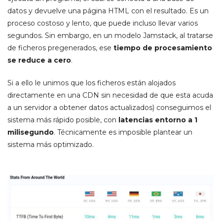
datos y devuelve una página HTML con el resultado. Es un
proceso costoso y lento, que puede incluso llevar varios
segundos. Sin embargo, en un modelo Jamstack, al tratarse
de ficheros pregenerados, ese
tiempo de procesamiento
se reduce a cero
.
Si a ello le unimos que los ficheros están alojados
directamente en una CDN sin necesidad de que esta acuda
a un servidor a obtener datos actualizados) conseguimos el
sistema más rápido posible, con
latencias entorno a 1
milisegundo
. Técnicamente es imposible plantear un
sistema más optimizado.