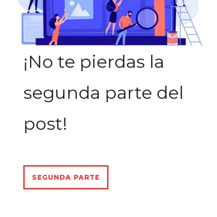
¡No te pierdas la
segunda parte del
post!
SEGUNDA PARTE