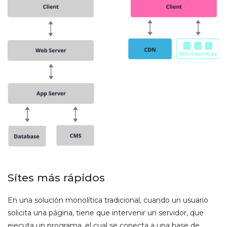
Sites más rápidos
En una solución monolítica tradicional, cuando un usuario
solicita una página, tiene que intervenir un servidor, que
ejecuta un programa, el cual se conecta a una base de