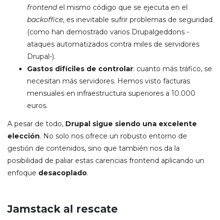
frontend
el mismo código que se ejecuta en el
backoffice
, es inevitable sufrir problemas de seguridad
(como han demostrado varios Drupalgeddons -
ataques automatizados contra miles de servidores
Drupal-).
Gastos difíciles de controlar
: cuanto más tráfico, se
necesitan más servidores. Hemos visto facturas
mensuales en infraestructura superiores a 10.000
euros.
A pesar de todo,
Drupal sigue siendo una excelente
elección
. No solo nos ofrece un robusto entorno de
gestión de contenidos, sino que también nos da la
posibilidad de paliar estas carencias frontend aplicando un
enfoque
desacoplado
.
Jamstack al rescate