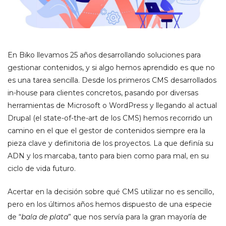
En Biko llevamos 25 años desarrollando soluciones para
gestionar contenidos, y si algo hemos aprendido es que no
es una tarea sencilla. Desde los primeros CMS desarrollados
in-house para clientes concretos, pasando por diversas
herramientas de Microsoft o WordPress y llegando al actual
Drupal (el state-of-the-art de los CMS) hemos recorrido un
camino en el que el gestor de contenidos siempre era la
pieza clave y definitoria de los proyectos. La que definía su
ADN y los marcaba, tanto para bien como para mal, en su
ciclo de vida futuro.
Acertar en la decisión sobre qué CMS utilizar no es sencillo,
pero en los últimos años hemos dispuesto de una especie
de “
bala de plata
” que nos servía para la gran mayoría de