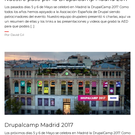
Los pasados días 5 y 6 de Mayo se celebró en Madrid la DrupalCamp 2017. Como
todos los años hemos apoyado a la Asociación Española de Drupal siendo
patrocinadores del evento. Nuestro equipo drupalero presentó 4 charlas, aquí va
un resumen de ellas y los links a las presentaciones y videos que grabó la AED
para que podáis […]
Por
David Gil
Drupalcamp Madrid 2017
Los próximos días 5 y 6 de Mayo se celebra en Madrid la DrupalCamp 2017. Como