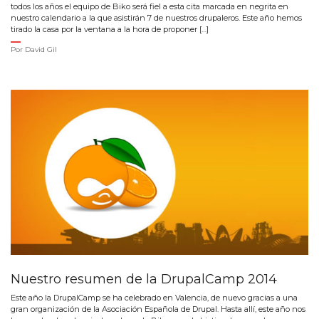
todos los años el equipo de Biko será fiel a esta cita marcada en negrita en
nuestro calendario a la que asistirán 7 de nuestros drupaleros. Este año hemos
tirado la casa por la ventana a la hora de proponer […]
Por
David Gil
Nuestro resumen de la DrupalCamp 2014
Este año la DrupalCamp se ha celebrado en Valencia, de nuevo gracias a una
gran organización de la Asociación Española de Drupal. Hasta allí, este año nos