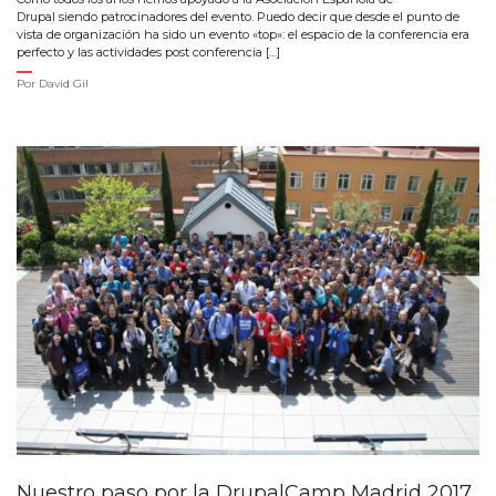
Drupal siendo patrocinadores del evento. Puedo decir que desde el punto de
vista de organización ha sido un evento «top»: el espacio de la conferencia era
perfecto y las actividades post conferencia […]
Por
David Gil
Nuestro paso por la DrupalCamp Madrid 2017