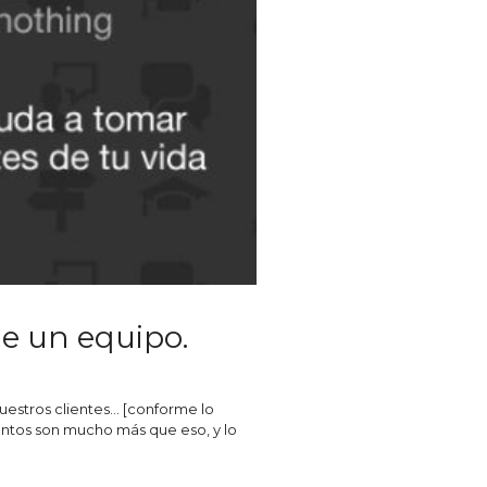
de un equipo.
uestros clientes… [conforme lo
juntos son mucho más que eso, y lo