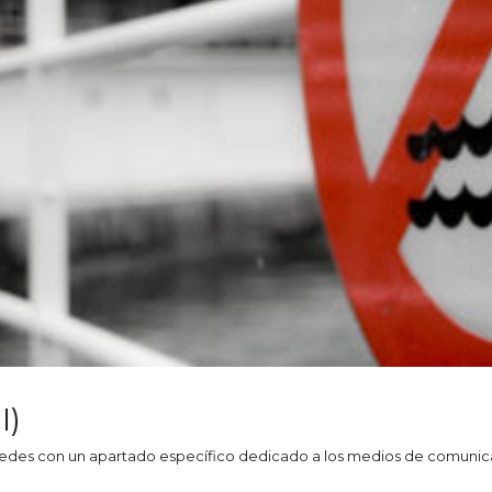
I)
edes con un apartado específico dedicado a los medios de comunicaci