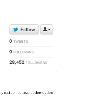
es, y casi con certeza podemos decir