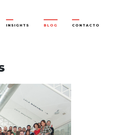
INSIGHTS
BLOG
CONTACTO
s