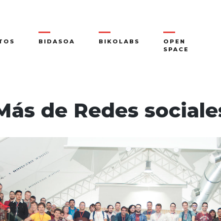
TOS
BIDASOA
BIKOLABS
OPEN
SPACE
Más de Redes sociale