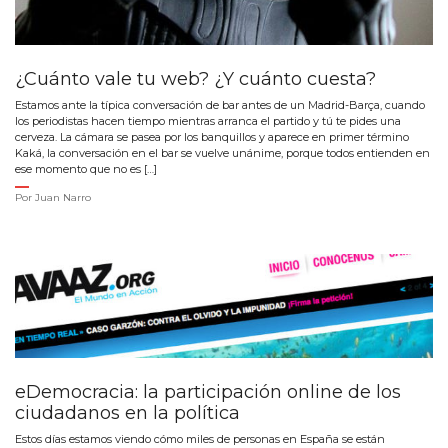
¿Cuánto vale tu web? ¿Y cuánto cuesta?
Estamos ante la típica conversación de bar antes de un Madrid-Barça, cuando
los periodistas hacen tiempo mientras arranca el partido y tú te pides una
cerveza. La cámara se pasea por los banquillos y aparece en primer término
Kaká, la conversación en el bar se vuelve unánime, porque todos entienden en
ese momento que no es […]
Por
Juan Narro
eDemocracia: la participación online de los
ciudadanos en la política
Estos días estamos viendo cómo miles de personas en España se están