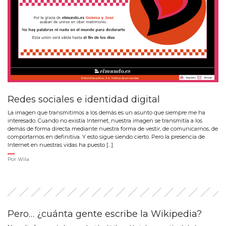
Redes sociales e identidad digital
La imagen que transmitimos a los demás es un asunto que siempre me ha
interesado. Cuando no existía Internet, nuestra imagen se transmitía a los
demás de forma directa mediante nuestra forma de vestir, de comunicarnos, de
comportarnos en definitiva. Y esto sigue siendo cierto. Pero la presencia de
Internet en nuestras vidas ha puesto […]
Por
Wila
Pero… ¿cuánta gente escribe la Wikipedia?