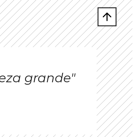
eza grande"