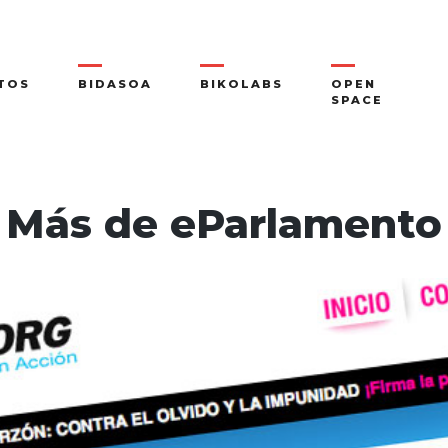
TOS
BIDASOA
BIKOLABS
OPEN
SPACE
Más de eParlamento