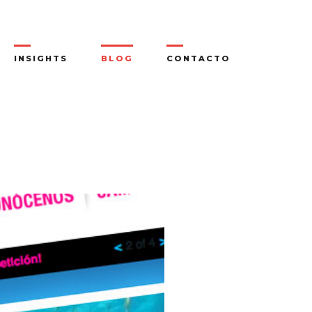
INSIGHTS
BLOG
CONTACTO