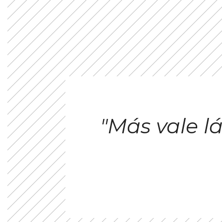
"Más vale 