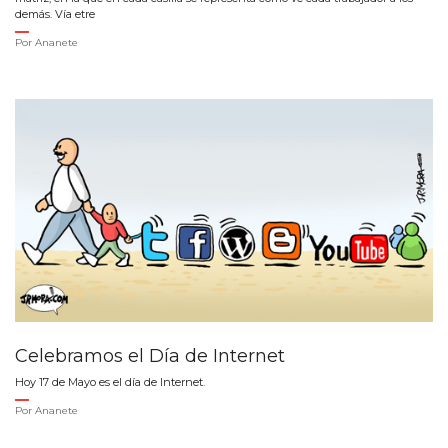
demás. Vía etre
Por
Ananete
Celebramos el Día de Internet
Hoy 17 de Mayo es el día de Internet.
Por
Ananete