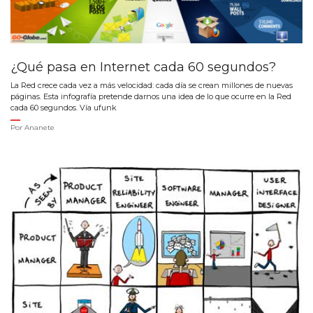
¿Qué pasa en Internet cada 60 segundos?
La Red crece cada vez a más velocidad: cada día se crean millones de nuevas
páginas. Esta infografía pretende darnos una idea de lo que ocurre en la Red
cada 60 segundos. Vía ufunk
Por
Ananete