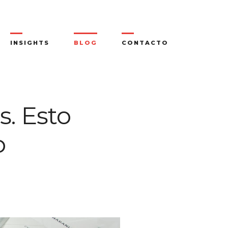
INSIGHTS
BLOG
CONTACTO
s. Esto
o