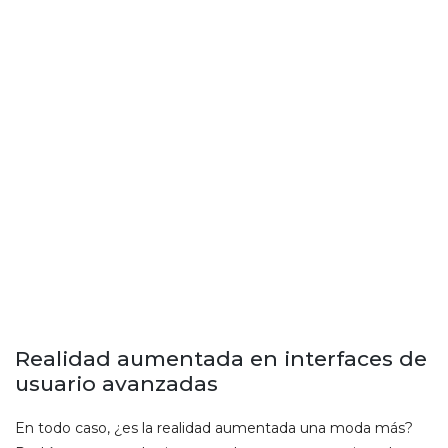
Realidad aumentada en interfaces de
usuario avanzadas
En todo caso, ¿es la realidad aumentada una moda más?