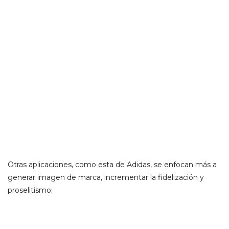
Otras aplicaciones, como esta de Adidas, se enfocan más a
generar imagen de marca, incrementar la fidelización y
proselitismo: