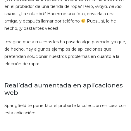
en el probador de una tienda de ropa? Pero, «
vaya, he ido
sola
«… ¿La solución? Hacerme una foto, enviarla a una
amiga, y después llamar por teléfono
Pues… sí, lo he
hecho, ¡y bastantes veces!
Imagino que a muchos les ha pasado algo parecido, ya que,
de hecho, hay algunos ejemplos de aplicaciones que
pretenden solucionar nuestros problemas en cuanto a la
elección de ropa:
Realidad aumentada en aplicaciones
web
Springfield te pone fácil el probarte la colección en casa con
esta aplicación: