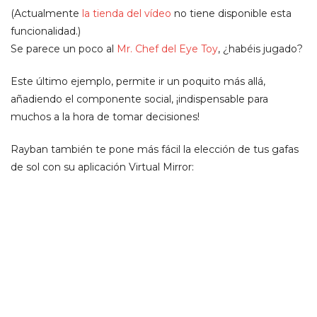
(Actualmente
la tienda del vídeo
no tiene disponible esta
funcionalidad.)
Se parece un poco al
Mr. Chef del Eye Toy
, ¿habéis jugado?
Este último ejemplo, permite ir un poquito más allá,
añadiendo el componente social, ¡indispensable para
muchos a la hora de tomar decisiones!
Rayban también te pone más fácil la elección de tus gafas
de sol con su aplicación Virtual Mirror: