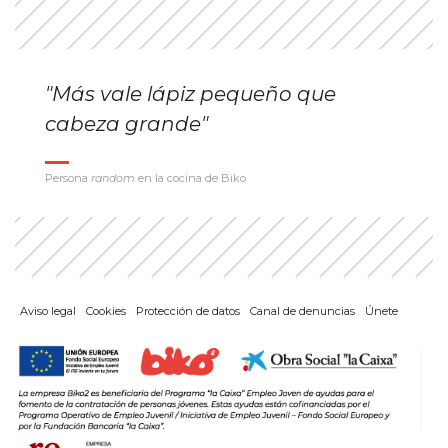
"Más vale lápiz pequeño que
cabeza grande"
Persona
random
en la cocina de Biko
Aviso legal
Cookies
Protección de datos
Canal de denuncias
Únete