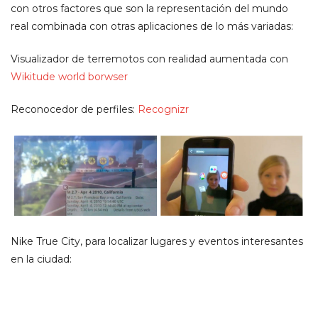
con otros factores que son la representación del mundo
real combinada con otras aplicaciones de lo más variadas:
Visualizador de terremotos con realidad aumentada con
Wikitude world borwser
Reconocedor de perfiles:
Recognizr
Nike True City, para localizar lugares y eventos interesantes
en la ciudad: