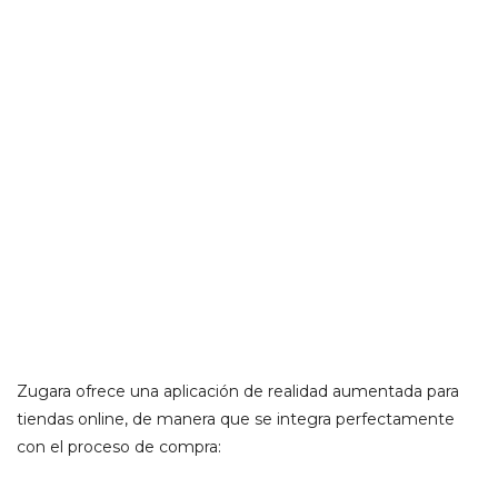
Zugara ofrece una aplicación de realidad aumentada para
tiendas online, de manera que se integra perfectamente
con el proceso de compra: