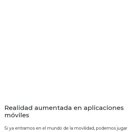
Realidad aumentada en aplicaciones
móviles
Si ya entramos en el mundo de la movilidad, podemos jugar