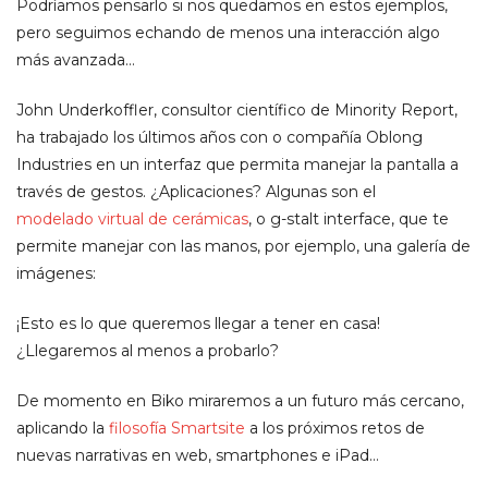
Podríamos pensarlo si nos quedamos en estos ejemplos,
pero seguimos echando de menos una interacción algo
más avanzada…
John Underkoffler, consultor científico de Minority Report,
ha trabajado los últimos años con o compañía Oblong
Industries en un interfaz que permita manejar la pantalla a
través de gestos. ¿Aplicaciones? Algunas son el
modelado virtual de cerámicas
, o g-stalt interface, que te
permite manejar con las manos, por ejemplo, una galería de
imágenes:
¡Esto es lo que queremos llegar a tener en casa!
¿Llegaremos al menos a probarlo?
De momento en Biko miraremos a un futuro más cercano,
aplicando la
filosofía Smartsite
a los próximos retos de
nuevas narrativas en web, smartphones e iPad…