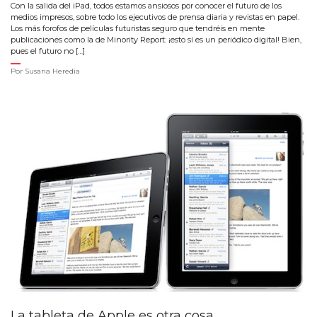
Con la salida del iPad, todos estamos ansiosos por conocer el futuro de los
medios impresos, sobre todo los ejecutivos de prensa diaria y revistas en papel.
Los más forofos de películas futuristas seguro que tendréis en mente
publicaciones como la de Minority Report: ¡esto sí es un periódico digital! Bien,
pues el futuro no […]
Por
Susana Heredia
La tableta de Apple es otra cosa