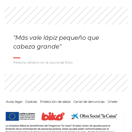
"Más vale lápiz pequeño que
cabeza grande"
Persona
random
en la cocina de Biko
Aviso legal
Cookies
Protección de datos
Canal de denuncias
Únete