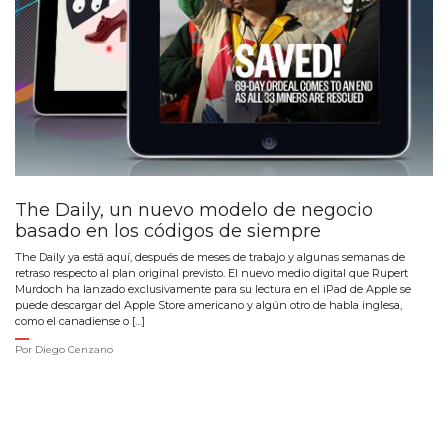
The Daily, un nuevo modelo de negocio
basado en los códigos de siempre
The Daily ya está aquí, después de meses de trabajo y algunas semanas de
retraso respecto al plan original previsto. El nuevo medio digital que Rupert
Murdoch ha lanzado exclusivamente para su lectura en el iPad de Apple se
puede descargar del Apple Store americano y algún otro de habla inglesa,
como el canadiense o […]
Por
Diego Cenzano