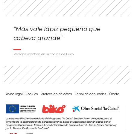
"Más vale lápiz pequeño que
cabeza grande"
Persona
random
en la cocina de Biko
Aviso legal
Cookies
Protección de datos
Canal de denuncias
Únete