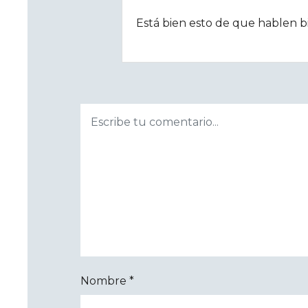
Está bien esto de que hablen b
Nombre
*