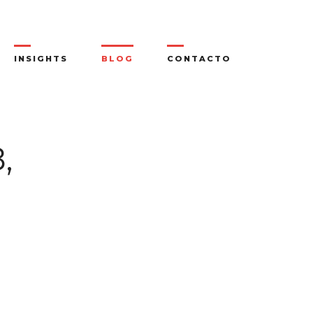
INSIGHTS
BLOG
CONTACTO
,