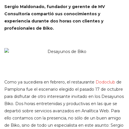
Sergio Maldonado, fundador y gerente de MV
Consultoría compartió sus conocimientos y
experiencia durante dos horas con clientes y
profesionales de Biko.
Como ya sucediera en febrero, el restaurante
Dodoclub
de
Pamplona fue el escenario elegido el pasado 17 de octubre
para disfrutar de otro interesante invitado en los Desayunos
Biko. Dos horas entretenidas y productivas en las que se
departió sobre servicios avanzados en Analítica Web. Para
ello contamos con la presencia, no sólo de un buen amigo
de Biko, sino de todo un especialista en este asunto: Sergio