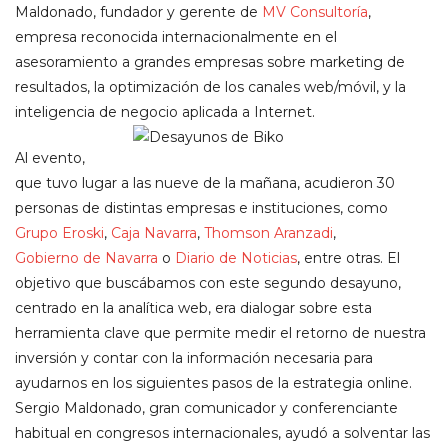
Maldonado, fundador y gerente de
MV Consultoría
,
empresa reconocida internacionalmente en el
asesoramiento a grandes empresas sobre marketing de
resultados, la optimización de los canales web/móvil, y la
inteligencia de negocio aplicada a Internet.
Al evento,
que tuvo lugar a las nueve de la mañana, acudieron 30
personas de distintas empresas e instituciones, como
Grupo Eroski
,
Caja Navarra
,
Thomson Aranzadi
,
Gobierno de Navarra
o
Diario de Noticias
, entre otras. El
objetivo que buscábamos con este segundo desayuno,
centrado en la analítica web, era dialogar sobre esta
herramienta clave que permite medir el retorno de nuestra
inversión y contar con la información necesaria para
ayudarnos en los siguientes pasos de la estrategia online.
Sergio Maldonado, gran comunicador y conferenciante
habitual en congresos internacionales, ayudó a solventar las