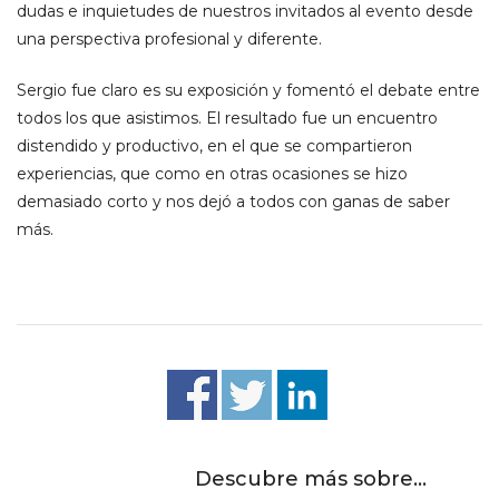
dudas e inquietudes de nuestros invitados al evento desde
una perspectiva profesional y diferente.
Sergio fue claro es su exposición y fomentó el debate entre
todos los que asistimos. El resultado fue un encuentro
distendido y productivo, en el que se compartieron
experiencias, que como en otras ocasiones se hizo
demasiado corto y nos dejó a todos con ganas de saber
más.