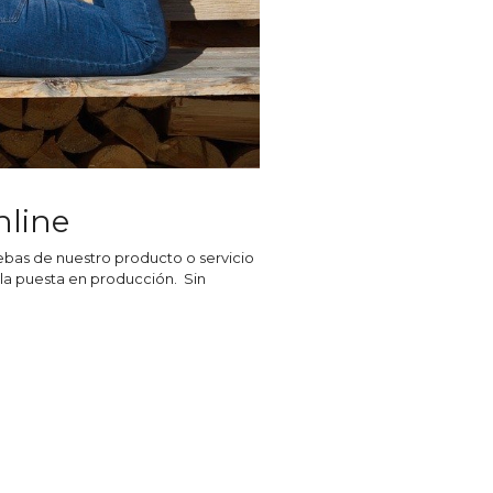
nline
ebas de nuestro producto o servicio
a la puesta en producción. Sin