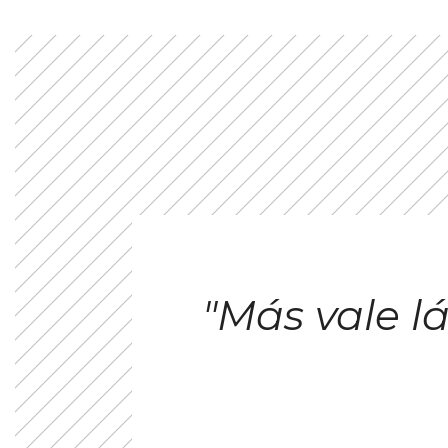
"Más vale 