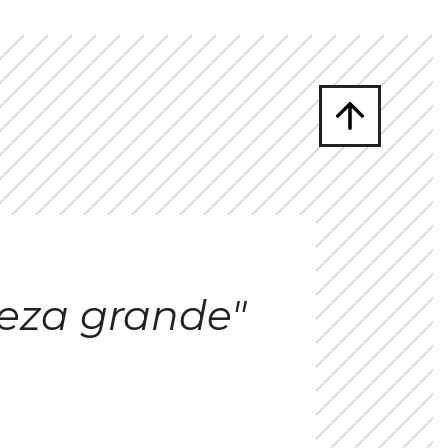
eza grande"