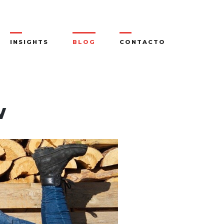
INSIGHTS
BLOG
CONTACTO
w