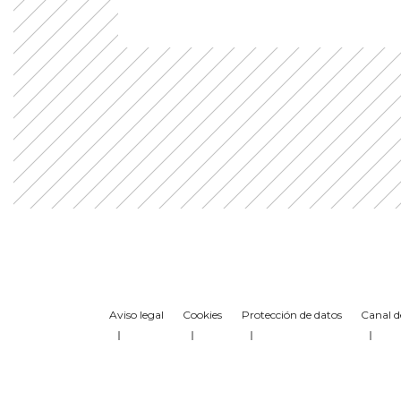
Aviso legal
Cookies
Protección de datos
Canal d