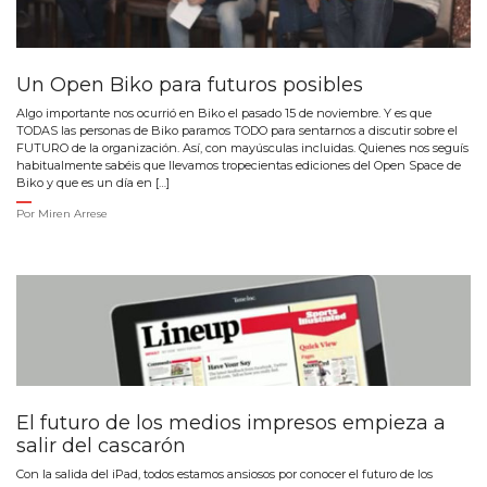
Un Open Biko para futuros posibles
Algo importante nos ocurrió en Biko el pasado 15 de noviembre. Y es que
TODAS las personas de Biko paramos TODO para sentarnos a discutir sobre el
FUTURO de la organización. Así, con mayúsculas incluidas. Quienes nos seguís
habitualmente sabéis que llevamos tropecientas ediciones del Open Space de
Biko y que es un día en […]
Por
Miren Arrese
El futuro de los medios impresos empieza a
salir del cascarón
Con la salida del iPad, todos estamos ansiosos por conocer el futuro de los