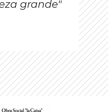
eza grande"