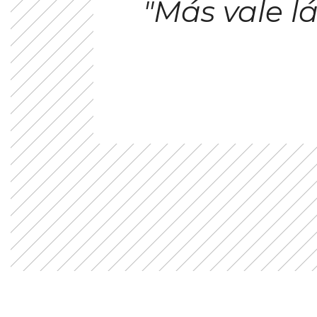
"Más vale 