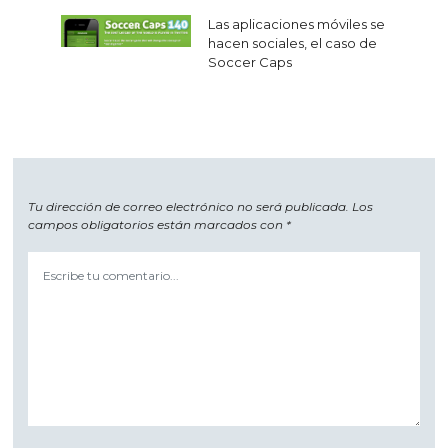
entradas
Las aplicaciones móviles se
hacen sociales, el caso de
Soccer Caps
Tu dirección de correo electrónico no será publicada.
Los
campos obligatorios están marcados con
*