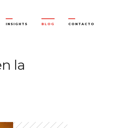
INSIGHTS
BLOG
CONTACTO
en la