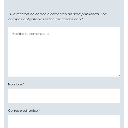
Tu dirección de correo electrónico no será publicada.
Los
campos obligatorios están marcados con
*
Nombre
*
Correo electrónico
*