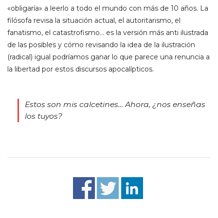
«obligaría» a leerlo a todo el mundo con más de 10 años. La
filósofa revisa la situación actual, el autoritarismo, el
fanatismo, el catastrofismo… es la versión más anti ilustrada
de las posibles y cómo revisando la idea de la ilustración
(radical) igual podríamos ganar lo que parece una renuncia a
la libertad por estos discursos apocalípticos.
Estos son mis calcetines… Ahora, ¿nos enseñas
los tuyos?