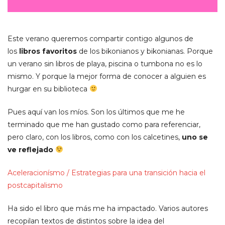
Este verano queremos compartir contigo algunos de
los
libros favoritos
de los bikonianos y bikonianas. Porque
un verano sin libros de playa, piscina o tumbona no es lo
mismo. Y porque la mejor forma de conocer a alguien es
hurgar en su biblioteca
Pues aquí van los míos. Son los últimos que me he
terminado que me han gustado como para referenciar,
pero claro, con los libros, como con los calcetines,
uno se
ve reflejado
Aceleracionísmo / Estrategias para una transición hacia el
postcapitalismo
Ha sido el libro que más me ha impactado. Varios autores
recopilan textos de distintos sobre la idea del