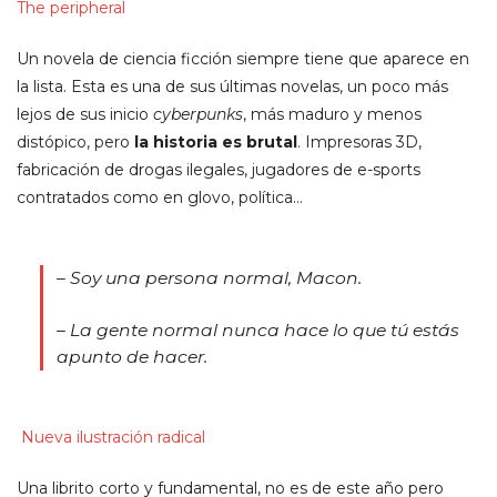
The peripheral
Un novela de ciencia ficción siempre tiene que aparece en
la lista. Esta es una de sus últimas novelas, un poco más
lejos de sus inicio
cyberpunks
, más maduro y menos
distópico, pero
la historia es brutal
. Impresoras 3D,
fabricación de drogas ilegales, jugadores de e-sports
contratados como en glovo, política…
– Soy una persona normal, Macon.
– La gente normal nunca hace lo que tú estás
apunto de hacer.
Nueva ilustración radical
Una librito corto y fundamental, no es de este año pero