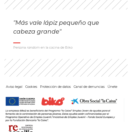
"Más vale lápiz pequeño que
cabeza grande"
Persona
random
en la cocina de Biko
Aviso legal
Cookies
Protección de datos
Canal de denuncias
Únete