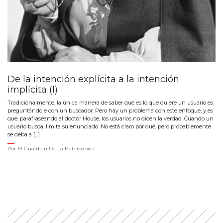
De la intención explícita a la intención
implícita (I)
Tradicionalmente, la única manera de saber qué es lo que quiere un usuario es
preguntándole con un buscador. Pero hay un problema con este enfoque, y es
que, parafraseando al doctor House, los usuarios no dicen la verdad. Cuando un
usuario busca, limita su enunciado. No está claro por qué, pero probablemente
se deba a […]
Por
El Guardian De La Heterodoxia