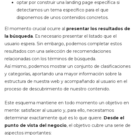
optar por construir una landing page específica si
detectamos un tema específico para el que
disponemos de unos contenidos concretos.
El momento crucial ocurre al
presentar los resultados de
la búsqueda
. Es necesario presentar el listado que el
usuario espera. Sin embargo, podemos completar estos
resultados con una selección de recomendaciones
relacionadas con los términos de búsqueda.
Así mismo, podemos mostrar un conjunto de clasificaciones
y categorías, aportando una mayor información sobre la
estructura de nuestra web y acompañando al usuario en el
proceso de descubrimiento de nuestro contenido.
Este esquema mantiene en todo momento un objetivo en
mente: satisfacer al usuario y, para ello, necesitamos
determinar exactamente qué es lo que quiere.
Desde el
punto de vista del negocio
, el objetivo cubre una serie de
aspectos importantes: