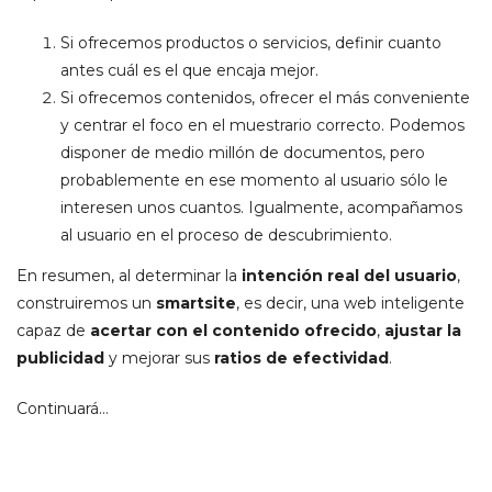
Si ofrecemos productos o servicios, definir cuanto
antes cuál es el que encaja mejor.
Si ofrecemos contenidos, ofrecer el más conveniente
y centrar el foco en el muestrario correcto. Podemos
disponer de medio millón de documentos, pero
probablemente en ese momento al usuario sólo le
interesen unos cuantos. Igualmente, acompañamos
al usuario en el proceso de descubrimiento.
En resumen, al determinar la
intención real del usuario
,
construiremos un
smartsite
, es decir, una web inteligente
capaz de
acertar con el contenido ofrecido
,
ajustar la
publicidad
y mejorar sus
ratios de efectividad
.
Continuará…