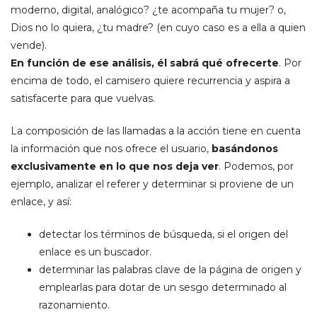
moderno, digital, analógico? ¿te acompaña tu mujer? o,
Dios no lo quiera, ¿tu madre? (en cuyo caso es a ella a quien
vende).
En función de ese análisis, él sabrá qué ofrecerte
. Por
encima de todo, el camisero quiere recurrencia y aspira a
satisfacerte para que vuelvas.
La composición de las llamadas a la acción tiene en cuenta
la información que nos ofrece el usuario,
basándonos
exclusivamente en lo que nos deja ver
. Podemos, por
ejemplo, analizar el referer y determinar si proviene de un
enlace, y así:
detectar los términos de búsqueda, si el origen del
enlace es un buscador.
determinar las palabras clave de la página de origen y
emplearlas para dotar de un sesgo determinado al
razonamiento.