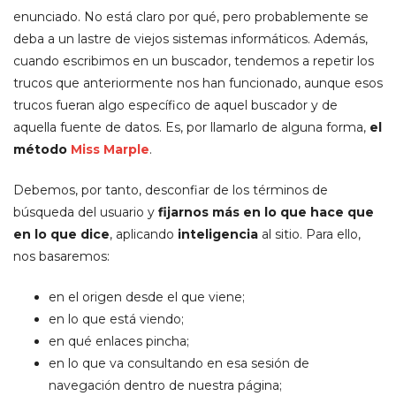
enunciado. No está claro por qué, pero probablemente se
deba a un lastre de viejos sistemas informáticos. Además,
cuando escribimos en un buscador, tendemos a repetir los
trucos que anteriormente nos han funcionado, aunque esos
trucos fueran algo específico de aquel buscador y de
aquella fuente de datos. Es, por llamarlo de alguna forma,
el
método
Miss Marple
.
Debemos, por tanto, desconfiar de los términos de
búsqueda del usuario y
fijarnos más en lo que hace que
en lo que dice
, aplicando
inteligencia
al sitio. Para ello,
nos basaremos:
en el origen desde el que viene;
en lo que está viendo;
en qué enlaces pincha;
en lo que va consultando en esa sesión de
navegación dentro de nuestra página;