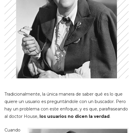
Tradicionalmente, la única manera de saber qué es lo que
quiere un usuario es preguntándole con un buscador. Pero
hay un problema con este enfoque, y es que, parafraseando
al doctor House,
los usuarios no dicen la verdad
.
Cuando