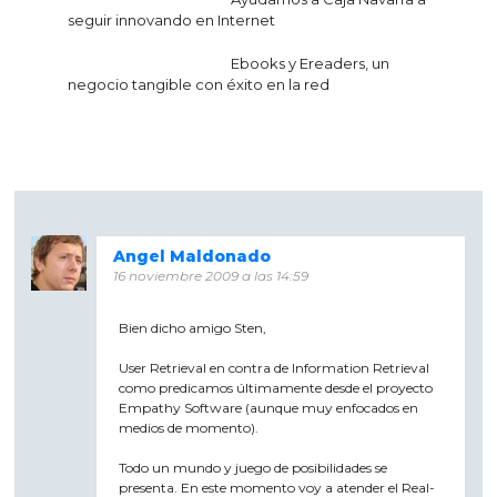
de
seguir innovando en Internet
entradas
Ebooks y Ereaders, un
negocio tangible con éxito en la red
Angel Maldonado
16 noviembre 2009 a las 14:59
Bien dicho amigo Sten,
User Retrieval en contra de Information Retrieval
como predicamos últimamente desde el proyecto
Empathy Software (aunque muy enfocados en
medios de momento).
Todo un mundo y juego de posibilidades se
presenta. En este momento voy a atender el Real-