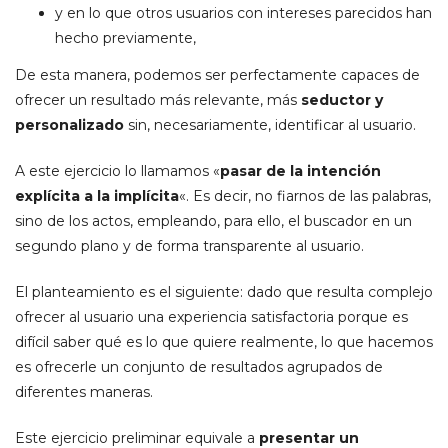
y en lo que otros usuarios con intereses parecidos han
hecho previamente,
De esta manera, podemos ser perfectamente capaces de
ofrecer un resultado más relevante, más
seductor y
personalizado
sin, necesariamente, identificar al usuario.
A este ejercicio lo llamamos «
pasar de la intención
explícita a la implícita
«. Es decir, no fiarnos de las palabras,
sino de los actos, empleando, para ello, el buscador en un
segundo plano y de forma transparente al usuario.
El planteamiento es el siguiente: dado que resulta complejo
ofrecer al usuario una experiencia satisfactoria porque es
difícil saber qué es lo que quiere realmente, lo que hacemos
es ofrecerle un conjunto de resultados agrupados de
diferentes maneras.
Este ejercicio preliminar equivale a
presentar un