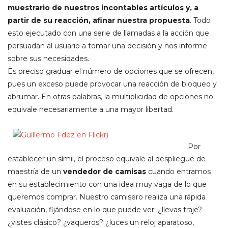
muestrario de nuestros incontables artículos y, a
partir de su reacción, afinar nuestra propuesta
. Todo
esto ejecutado con una serie de llamadas a la acción que
persuadan al usuario a tomar una decisión y nos informe
sobre sus necesidades.
Es preciso graduar el número de opciones que se ofrecen,
pues un exceso puede provocar una reacción de bloqueo y
abrumar. En otras palabras, la multiplicidad de opciones no
equivale necesariamente a una mayor libertad.
Por
establecer un símil, el proceso equivale al despliegue de
maestría de un
vendedor de camisas
cuando entramos
en su establecimiento con una idea muy vaga de lo que
queremos comprar. Nuestro camisero realiza una rápida
evaluación, fijándose en lo que puede ver: ¿llevas traje?
¿vistes clásico? ¿vaqueros? ¿luces un reloj aparatoso,