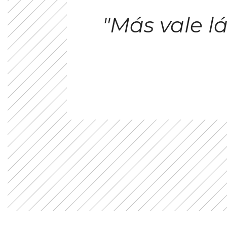
"Más vale 