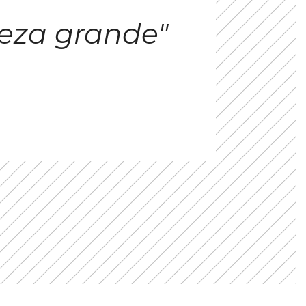
eza grande"