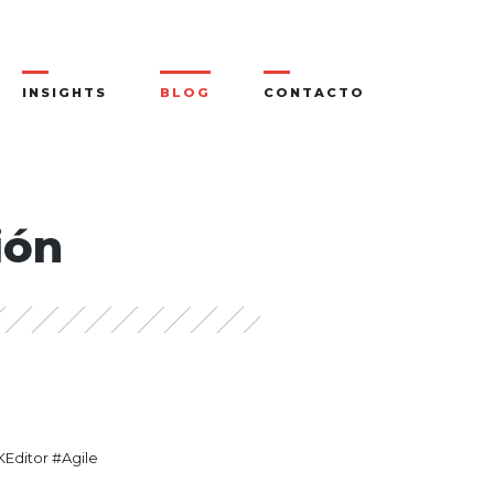
INSIGHTS
BLOG
CONTACTO
ión
Editor #Agile