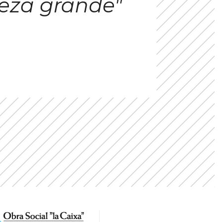
eza grande"