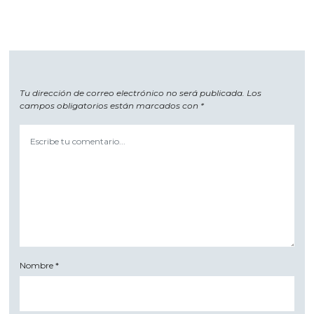
Tu dirección de correo electrónico no será publicada.
Los
campos obligatorios están marcados con
*
Nombre
*