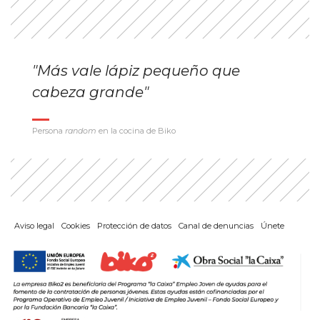
"Más vale lápiz pequeño que
cabeza grande"
Persona
random
en la cocina de Biko
Aviso legal
Cookies
Protección de datos
Canal de denuncias
Únete