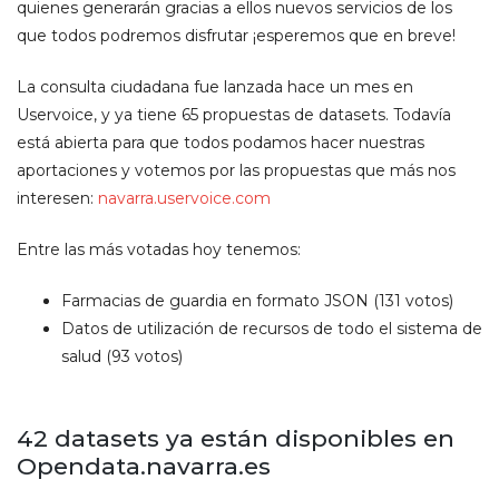
quienes generarán gracias a ellos nuevos servicios de los
que todos podremos disfrutar ¡esperemos que en breve!
La consulta ciudadana fue lanzada hace un mes en
Uservoice, y ya tiene 65 propuestas de datasets. Todavía
está abierta para que todos podamos hacer nuestras
aportaciones y votemos por las propuestas que más nos
interesen:
navarra.uservoice.com
Entre las más votadas hoy tenemos:
Farmacias de guardia en formato JSON (131 votos)
Datos de utilización de recursos de todo el sistema de
salud (93 votos)
42 datasets ya están disponibles en
Opendata.navarra.es