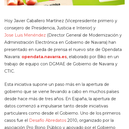
Hoy Javier Caballero Martínez (Vicepresidente primero y
consejero de Presidencia, Justicia e Interior) y
Jose Luis Menéndez
(Director General de Modernización y
Administración Electrónica en Gobierno de Navarra) han
presentado en rueda de prensa el nuevo site de Opendata
Navarra:
opendata.navarra.es
, elaborado por Biko en un
trabajo de equipo con DGMAE de Gobierno de Navarra y
CTIC.
Esta iniciativa supone un paso más en la apertura de
gobierno que se viene llevando a cabo en muchos países
desde hace más de tres años. En España, la apertura de
datos comenzó a impulsarse tanto desde iniciativas
particulares como desde el Gobierno. Uno de los primeros
casos fue el
Desafío Abredatos
2010, organizado por la
asociación Pro Bono Público y apoyado por el Gobierno