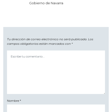
Gobierno de Navarra
Tu dirección de correo electrónico no será publicada.
Los
campos obligatorios están marcados con
*
Nombre
*