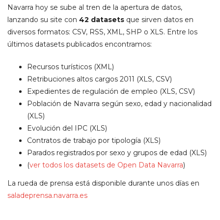
Navarra hoy se sube al tren de la apertura de datos,
lanzando su site con
42 datasets
que sirven datos en
diversos formatos: CSV, RSS, XML, SHP o XLS. Entre los
últimos datasets publicados encontramos:
Recursos turísticos (XML)
Retribuciones altos cargos 2011 (XLS, CSV)
Expedientes de regulación de empleo (XLS, CSV)
Población de Navarra según sexo, edad y nacionalidad
(XLS)
Evolución del IPC (XLS)
Contratos de trabajo por tipología (XLS)
Parados registrados por sexo y grupos de edad (XLS)
(
ver todos los datasets de Open Data Navarra
)
La rueda de prensa está disponible durante unos días en
saladeprensa.navarra.es