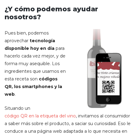
¿Y cómo podemos ayudar
nosotros?
Pues bien, podemos
aprovechar
tecnología
disponible hoy en día
para
hacerlo cada vez mejor, y de
forma muy asequible. Los
ingredientes que usamos en
esta receta son
códigos
QR, los smartphones y la
web
.
Situando un
código QR en la etiqueta del vino
, invitamos al consumidor
a saber más sobre el producto, a saciar su curiosidad. Eso le
conduce a una página web adaptada a lo que necesita en