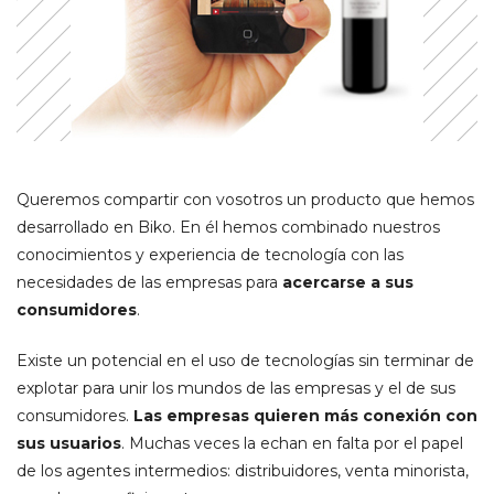
Queremos compartir con vosotros un producto que hemos
desarrollado en Biko. En él hemos combinado nuestros
conocimientos y experiencia de tecnología con las
necesidades de las empresas para
acercarse a sus
consumidores
.
Existe un potencial en el uso de tecnologías sin terminar de
explotar para unir los mundos de las empresas y el de sus
consumidores.
Las empresas quieren más conexión con
sus usuarios
. Muchas veces la echan en falta por el papel
de los agentes intermedios: distribuidores, venta minorista,