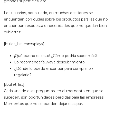
grandes superficies, etc.
Los usuarios, por su lado, en muchas ocasiones se
encuentran con dudas sobre los productos para las que no
encuentran respuesta o necesidades que no quedan bien
cubiertas:
[bullet_list icon=»play»]
¡Qué bueno es esto! ¿Cómo podría saber más?
Lo recomendaría, ¡vaya descubrimiento!
¿Dónde lo puedo encontrar para comprarlo /
regalarlo?
[/bullet_list]
Cada una de esas preguntas, en el momento en que se
suceden, son oportunidades perdidas para las empresas.
Momentos que no se pueden dejar escapar.