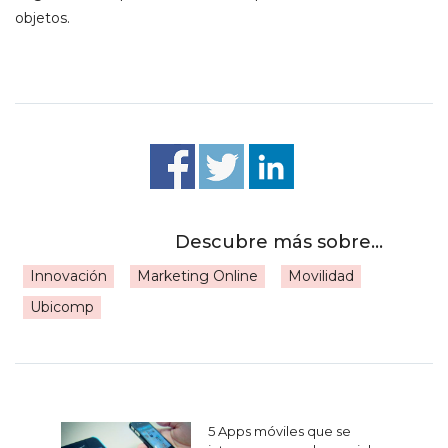
objetos.
Innovación
Marketing Online
Movilidad
Ubicomp
Navegación
5 Apps móviles que se