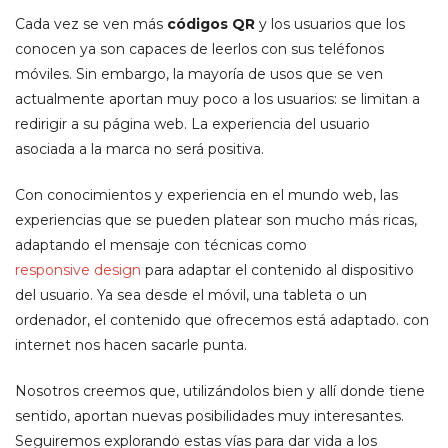
Cada vez se ven más
códigos QR
y los usuarios que los
conocen ya son capaces de leerlos con sus teléfonos
móviles. Sin embargo, la mayoría de usos que se ven
actualmente aportan muy poco a los usuarios: se limitan a
redirigir a su página web. La experiencia del usuario
asociada a la marca no será positiva.
Con conocimientos y experiencia en el mundo web, las
experiencias que se pueden platear son mucho más ricas,
adaptando el mensaje con técnicas como
responsive design
para adaptar el contenido al dispositivo
del usuario. Ya sea desde el móvil, una tableta o un
ordenador, el contenido que ofrecemos está adaptado. con
internet nos hacen sacarle punta.
Nosotros creemos que, utilizándolos bien y allí donde tiene
sentido, aportan nuevas posibilidades muy interesantes.
Seguiremos explorando estas vías para dar vida a los