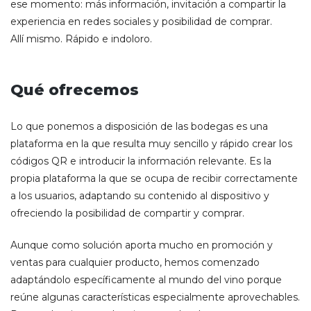
ese momento: más información, invitación a compartir la
experiencia en redes sociales y posibilidad de comprar.
Allí mismo. Rápido e indoloro.
Qué ofrecemos
Lo que ponemos a disposición de las bodegas es una
plataforma en la que resulta muy sencillo y rápido crear los
códigos QR e introducir la información relevante. Es la
propia plataforma la que se ocupa de recibir correctamente
a los usuarios, adaptando su contenido al dispositivo y
ofreciendo la posibilidad de compartir y comprar.
Aunque como solución aporta mucho en promoción y
ventas para cualquier producto, hemos comenzado
adaptándolo específicamente al mundo del vino porque
reúne algunas características especialmente aprovechables.