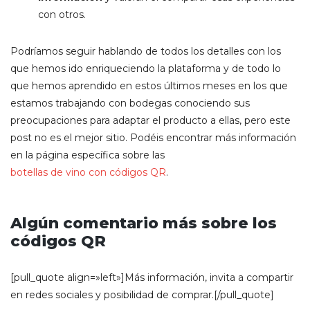
con otros.
Podríamos seguir hablando de todos los detalles con los
que hemos ido enriqueciendo la plataforma y de todo lo
que hemos aprendido en estos últimos meses en los que
estamos trabajando con bodegas conociendo sus
preocupaciones para adaptar el producto a ellas, pero este
post no es el mejor sitio. Podéis encontrar más información
en la página específica sobre las
botellas de vino con códigos QR
.
Algún comentario más sobre los
códigos QR
[pull_quote align=»left»]Más información, invita a compartir
en redes sociales y posibilidad de comprar.[/pull_quote]