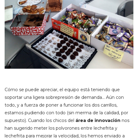
Cómo se puede apreciar, el equipo está teniendo que
soportar una ligera sobrepresión de demanda… Aún con
todo, y a fuerza de poner a funcionar los dos carrillos,
estamos pudiendo con todo (sin merma de la calidad, por
supuesto). Cuando los chicos del
área de innovación
nos
han sugerido meter los polvorones entre lechefrita y
lechefrita para mejorar la velocidad, los hemos enviado a