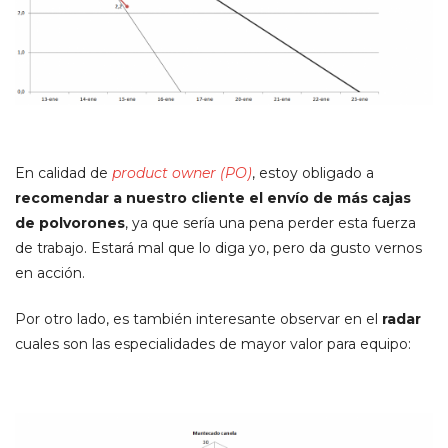
En calidad de
product owner (PO)
, estoy obligado a
recomendar a nuestro cliente el envío de más cajas
de polvorones
, ya que sería una pena perder esta fuerza
de trabajo. Estará mal que lo diga yo, pero da gusto vernos
en acción.
Por otro lado, es también interesante observar en el
radar
cuales son las especialidades de mayor valor para equipo: