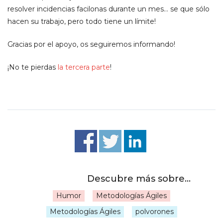
resolver incidencias facilonas durante un mes… se que sólo
hacen su trabajo, pero todo tiene un límite!
Gracias por el apoyo, os seguiremos informando!
¡No te pierdas
la tercera parte
!
Humor
Metodologías Ágiles
|
Metodologías Ágiles
polvorones