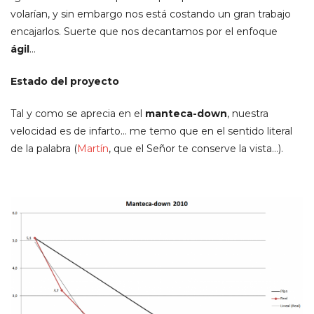
volarían, y sin embargo nos está costando un gran trabajo
encajarlos. Suerte que nos decantamos por el enfoque
ágil
…
Estado del proyecto
Tal y como se aprecia en el
manteca-down
, nuestra
velocidad es de infarto… me temo que en el sentido literal
de la palabra (
Martín
, que el Señor te conserve la vista…).