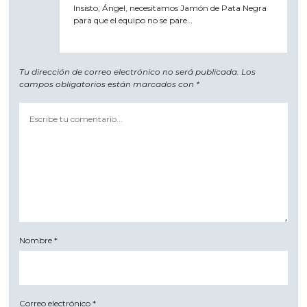
Insisto, Ángel, necesitamos Jamón de Pata Negra
para que el equipo no se pare…
Tu dirección de correo electrónico no será publicada.
Los
campos obligatorios están marcados con
*
Nombre
*
Correo electrónico
*