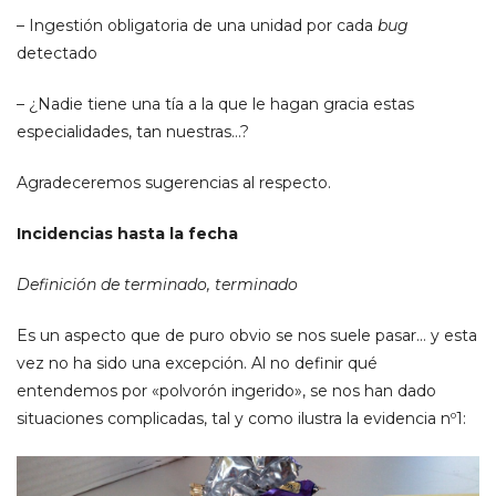
– Ingestión obligatoria de una unidad por cada
bug
detectado
– ¿Nadie tiene una tía a la que le hagan gracia estas
especialidades, tan nuestras…?
Agradeceremos sugerencias al respecto.
Incidencias hasta la fecha
Definición de terminado, terminado
Es un aspecto que de puro obvio se nos suele pasar… y esta
vez no ha sido una excepción. Al no definir qué
entendemos por «polvorón ingerido», se nos han dado
situaciones complicadas, tal y como ilustra la evidencia nº1: