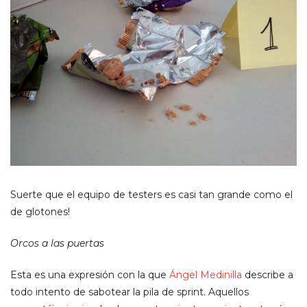
Suerte que el equipo de testers es casi tan grande como el
de glotones!
Orcos a las puertas
Esta es una expresión con la que
Ángel Medinilla
describe a
todo intento de sabotear la pila de sprint. Aquellos