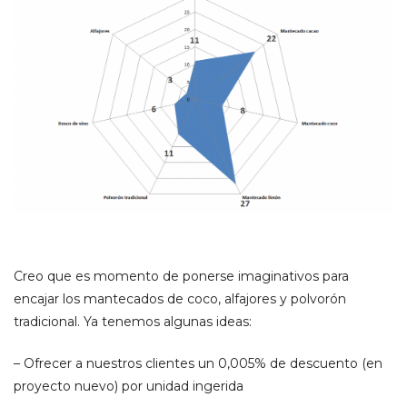
Creo que es momento de ponerse imaginativos para
encajar los mantecados de coco, alfajores y polvorón
tradicional. Ya tenemos algunas ideas:
– Ofrecer a nuestros clientes un 0,005% de descuento (en
proyecto nuevo) por unidad ingerida