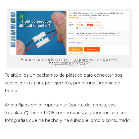
Enlace al producto, por si quieres comprarlo.
http://bit.ly/1XIaSPr
Te sitúo: es un cacharrito de plástico para conectar dos
cables de luz para, por ejemplo, poner una lámpara de
techo.
Ahora fijaos en lo importante (aparte del precio, casi
“regalado”). Tiene 1.206 comentarios, algunos incluso con
fotografías que ha hecho y ha subido el propio consumidor.