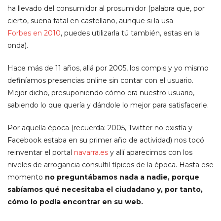
ha llevado del consumidor al prosumidor (palabra que, por
cierto, suena fatal en castellano, aunque si la usa
Forbes en 2010
, puedes utilizarla tú también, estas en la
onda).
Hace más de 11 años, allá por 2005, los compis y yo mismo
definíamos presencias online sin contar con el usuario.
Mejor dicho, presuponiendo cómo era nuestro usuario,
sabiendo lo que quería y dándole lo mejor para satisfacerle.
Por aquella época (recuerda: 2005, Twitter no existía y
Facebook estaba en su primer año de actividad) nos tocó
reinventar el portal
navarra.es
y allí aparecimos con los
niveles de arrogancia consultil típicos de la época. Hasta ese
momento
no preguntábamos nada a nadie, porque
sabíamos qué necesitaba el ciudadano y, por tanto,
cómo lo podía encontrar en su web.