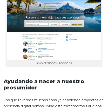
www.tripadvisor.com
Ayudando a nacer a nuestro
prosumidor
Los que llevamos muchos años ya definiendo proyectos de
presencia digital hemos vivido esta metamorfosis que nos