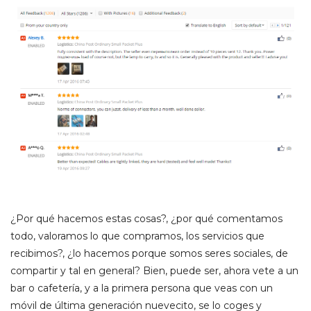
¿Por qué hacemos estas cosas?, ¿por qué comentamos
todo, valoramos lo que compramos, los servicios que
recibimos?, ¿lo hacemos porque somos seres sociales, de
compartir y tal en general? Bien, puede ser, ahora vete a un
bar o cafetería, y a la primera persona que veas con un
móvil de última generación nuevecito, se lo coges y