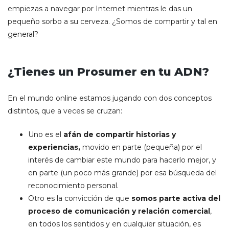
empiezas a navegar por Internet mientras le das un
pequeño sorbo a su cerveza. ¿Somos de compartir y tal en
general?
¿Tienes un Prosumer en tu ADN?
En el mundo online estamos jugando con dos conceptos
distintos, que a veces se cruzan:
Uno es el
afán de compartir historias y
experiencias,
movido en parte (pequeña) por el
interés de cambiar este mundo para hacerlo mejor, y
en parte (un poco más grande) por esa búsqueda del
reconocimiento personal.
Otro es la convicción de que
somos parte activa del
proceso de comunicación y relación comercial
,
en todos los sentidos y en cualquier situación, es