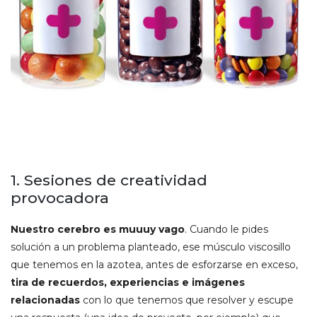
1. Sesiones de creatividad
provocadora
Nuestro cerebro es muuuy vago
. Cuando le pides
solución a un problema planteado, ese músculo viscosillo
que tenemos en la azotea, antes de esforzarse en exceso,
tira de recuerdos, experiencias e imágenes
relacionadas
con lo que tenemos que resolver y escupe