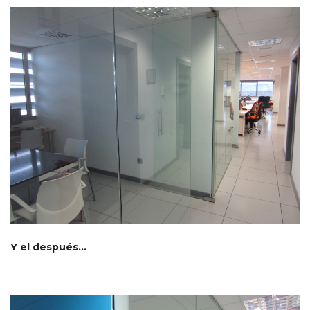
Y el después…