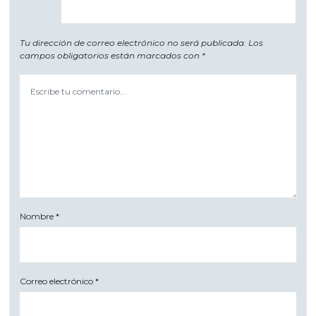
Tu dirección de correo electrónico no será publicada.
Los
campos obligatorios están marcados con
*
Nombre
*
Correo electrónico
*