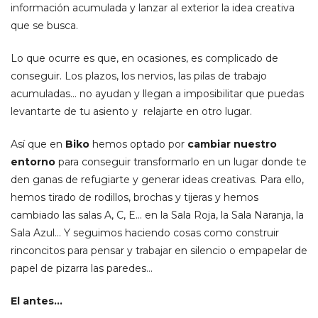
información acumulada y lanzar al exterior la idea creativa
que se busca.
Lo que ocurre es que, en ocasiones, es complicado de
conseguir. Los plazos, los nervios, las pilas de trabajo
acumuladas… no ayudan y llegan a imposibilitar que puedas
levantarte de tu asiento y relajarte en otro lugar.
Así que en
Biko
hemos optado por
cambiar nuestro
entorno
para conseguir transformarlo en un lugar donde te
den ganas de refugiarte y generar ideas creativas. Para ello,
hemos tirado de rodillos, brochas y tijeras y hemos
cambiado las salas A, C, E… en la Sala Roja, la Sala Naranja, la
Sala Azul… Y seguimos haciendo cosas como construir
rinconcitos para pensar y trabajar en silencio o empapelar de
papel de pizarra las paredes…
El antes…