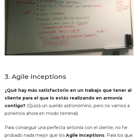
3. Agile inceptions
¿Qué hay más satisfactorio en un trabajo que tener al
cliente para el que lo estás realizando en armonía
contigo?
(Quizá un sueldo astronómino, pero no vamos a
ponernos ahora en modo terrenal).
Para conseguir una perfecta sintonía con el cliente, no he
probado nada mejor que los
Agile Inceptions
. Para los que