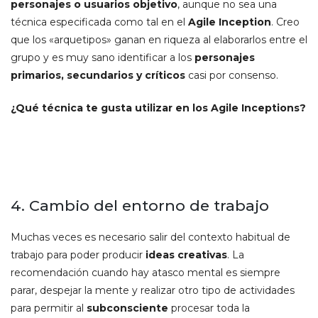
personajes o usuarios objetivo
, aunque no sea una
técnica especificada como tal en el
Agile Inception
. Creo
que los «arquetipos» ganan en riqueza al elaborarlos entre el
grupo y es muy sano identificar a los
personajes
primarios, secundarios y críticos
casi por consenso.
¿Qué técnica te gusta utilizar en los Agile Inceptions?
4. Cambio del entorno de trabajo
Muchas veces es necesario salir del contexto habitual de
trabajo para poder producir
ideas creativas
. La
recomendación cuando hay atasco mental es siempre
parar, despejar la mente y realizar otro tipo de actividades
para permitir al
subconsciente
procesar toda la