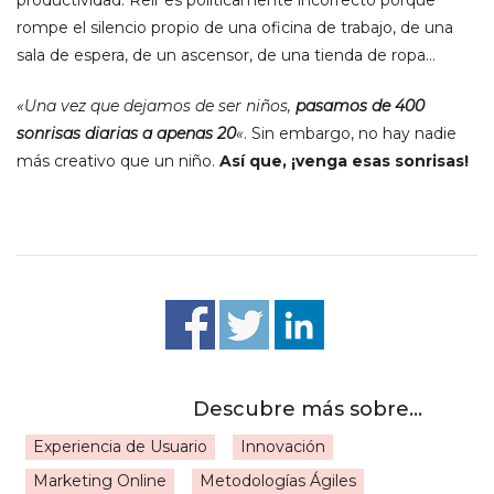
productividad. Reír es políticamente incorrecto porque
rompe el silencio propio de una oficina de trabajo, de una
sala de espera, de un ascensor, de una tienda de ropa…
«Una vez que dejamos de ser niños,
pasamos de 400
sonrisas diarias a apenas 20
«
. Sin embargo, no hay nadie
más creativo que un niño.
Así que, ¡venga esas sonrisas!
Experiencia de Usuario
Innovación
Marketing Online
Metodologías Ágiles