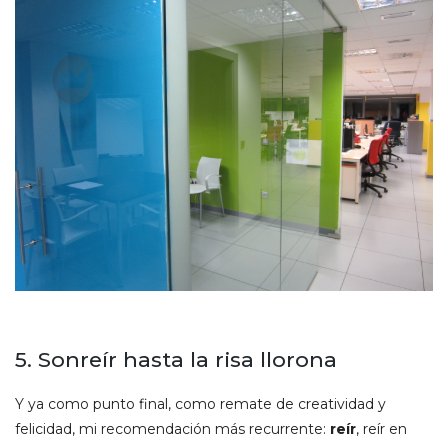
5. Sonreír hasta la risa llorona
Y ya como punto final, como remate de creatividad y
felicidad, mi recomendación más recurrente:
reír
, reír en