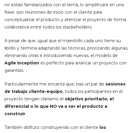
no estáis familiarizados con el tema, lo simplificaré en una
frase: son reuniones de inicio con el cliente para
conceptualizar el producto y aterrizar el proyecto de forma
colaborativa entre todos los stackeholders.
A pesar de que, igual que el maestrillo cada uno tiene su
librillo y termina adaptando las técnicas, priorizando algunas,
eliminando otras e introduciendo nuevas, el modelo de
Agile Inception
es perfecto para arrancar un proyecto con
garantías.
Particularmente me encanta que, tras un par de
sesiones
de trabajo cliente-equipo
, todos los participantes en el
proyecto tengan clarísimo el
objetivo prioritario, el
diferencial o lo que NO va a ser el producto a
construir
.
También disfruto construyendo con el cliente
los