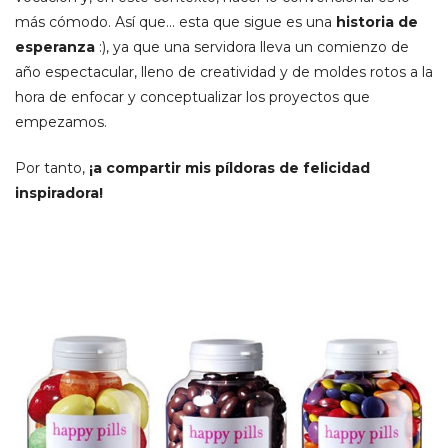
más cómodo. Así que… esta que sigue es una
historia de
esperanza
:), ya que una servidora lleva un comienzo de
año espectacular, lleno de creatividad y de moldes rotos a la
hora de enfocar y conceptualizar los proyectos que
empezamos.
Por tanto,
¡a compartir mis píldoras de felicidad
inspiradora!