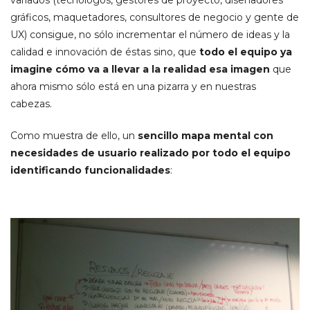
gráficos, maquetadores, consultores de negocio y gente de
UX) consigue, no sólo incrementar el número de ideas y la
calidad e innovación de éstas sino, que
todo el equipo ya
imagine cómo va a llevar a la realidad esa imagen
que
ahora mismo sólo está en una pizarra y en nuestras
cabezas.
Como muestra de ello, un
sencillo mapa mental con
necesidades de usuario realizado por todo el equipo
identificando funcionalidades
: