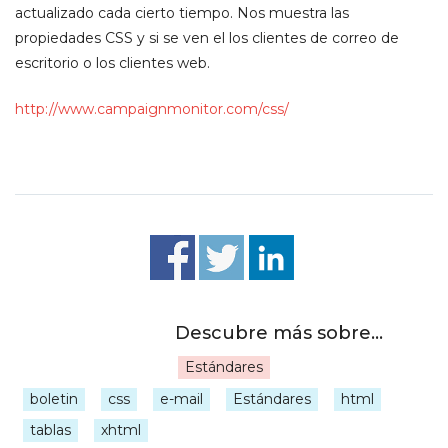
actualizado cada cierto tiempo. Nos muestra las
propiedades CSS y si se ven el los clientes de correo de
escritorio o los clientes web.
http://www.campaignmonitor.com/css/
Estándares
|
boletin
css
e-mail
Estándares
html
tablas
xhtml