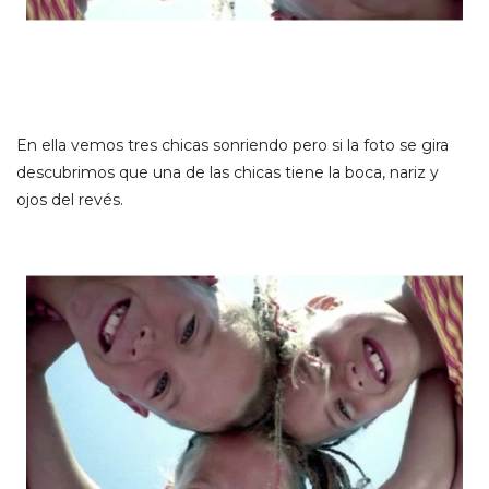
En ella vemos tres chicas sonriendo pero si la foto se gira
descubrimos que una de las chicas tiene la boca, nariz y
ojos del revés.