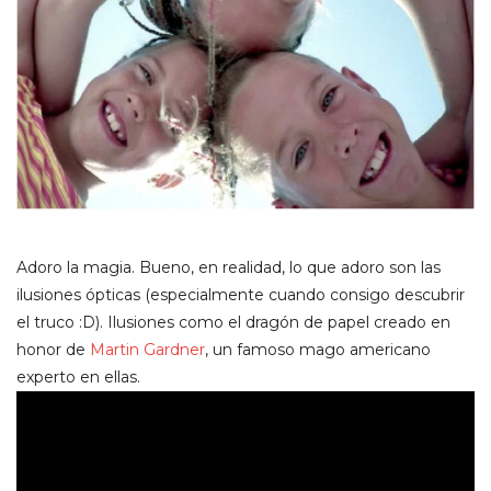
Adoro la magia. Bueno, en realidad, lo que adoro son las
ilusiones ópticas (especialmente cuando consigo descubrir
el truco :D). Ilusiones como el dragón de papel creado en
honor de
Martin Gardner
, un famoso mago americano
experto en ellas.