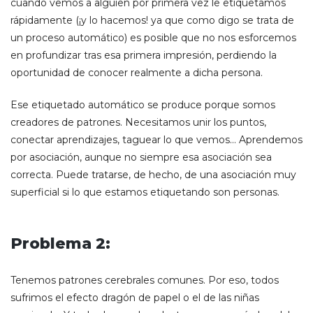
cuando vemos a alguien por primera vez le etiquetamos
rápidamente (¡y lo hacemos! ya que como digo se trata de
un proceso automático) es posible que no nos esforcemos
en profundizar tras esa primera impresión, perdiendo la
oportunidad de conocer realmente a dicha persona.
Ese etiquetado automático se produce porque somos
creadores de patrones. Necesitamos unir los puntos,
conectar aprendizajes, taguear lo que vemos… Aprendemos
por asociación, aunque no siempre esa asociación sea
correcta. Puede tratarse, de hecho, de una asociación muy
superficial si lo que estamos etiquetando son personas.
Problema 2:
Tenemos patrones cerebrales comunes. Por eso, todos
sufrimos el efecto dragón de papel o el de las niñas