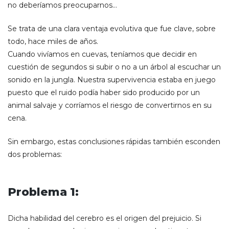
no deberíamos preocuparnos…
Se trata de una clara ventaja evolutiva que fue clave, sobre
todo, hace miles de años.
Cuando vivíamos en cuevas, teníamos que decidir en
cuestión de segundos si subir o no a un árbol al escuchar un
sonido en la jungla. Nuestra supervivencia estaba en juego
puesto que el ruido podía haber sido producido por un
animal salvaje y corríamos el riesgo de convertirnos en su
cena.
Sin embargo, estas conclusiones rápidas también esconden
dos problemas:
Problema 1:
Dicha habilidad del cerebro es el origen del prejuicio. Si