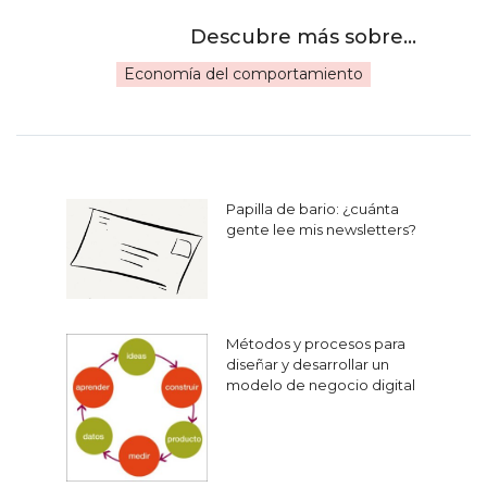
Economía del comportamiento
Navegación
Papilla de bario: ¿cuánta
de
gente lee mis newsletters?
entradas
Métodos y procesos para
diseñar y desarrollar un
modelo de negocio digital