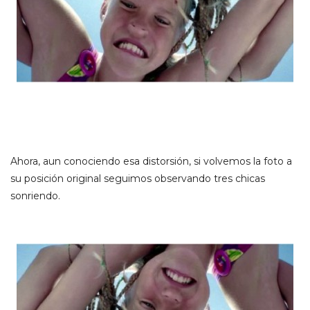
Ahora, aun conociendo esa distorsión, si volvemos la foto a
su posición original seguimos observando tres chicas
sonriendo.