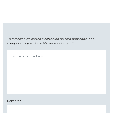
Tu dirección de correo electrónico no será publicada.
Los
campos obligatorios están marcados con
*
Nombre
*