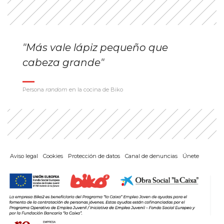
"Más vale lápiz pequeño que
cabeza grande"
Persona
random
en la cocina de Biko
Aviso legal
Cookies
Protección de datos
Canal de denuncias
Únete