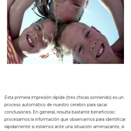
Esta primera impresión rápida (tres chicas sonriendo) es un
proceso automático de nuestro cerebro para sacar
conclusiones. En general, resulta bastante beneficioso:
procesamos la información que observamos para identificar
rápidamente si estamos ante una situación amenazante, si