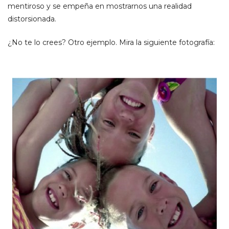
mentiroso y se empeña en mostrarnos una realidad
distorsionada.
¿No te lo crees? Otro ejemplo. Mira la siguiente fotografía: