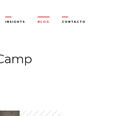
INSIGHTS
BLOG
CONTACTO
lCamp