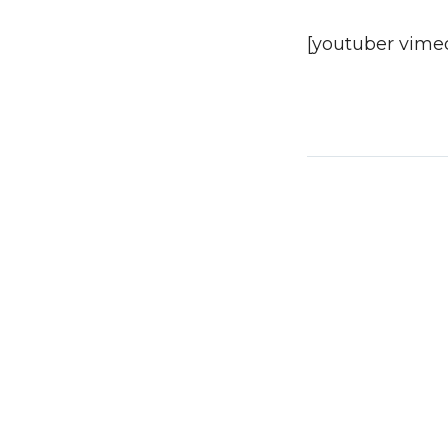
[youtuber vimeo