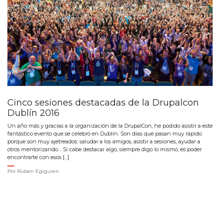
Cinco sesiones destacadas de la Drupalcon
Dublín 2016
Un año más y gracias a la organización de la DrupalCon, he podido asistir a este
fantástico evento que se celebró en Dublín. Son días que pasan muy rápido
porque son muy ajetreados: saludar a los amigos, asistir a sesiones, ayudar a
otros mentorizando… Si cabe destacar algo, siempre digo lo mismo, es poder
encontrarte con esos […]
Por
Ruben Egiguren