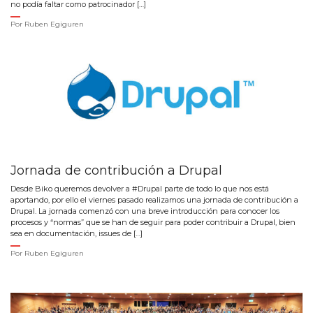
no podía faltar como patrocinador […]
Por
Ruben Egiguren
Jornada de contribución a Drupal
Desde Biko queremos devolver a #Drupal parte de todo lo que nos está
aportando, por ello el viernes pasado realizamos una jornada de contribución a
Drupal. La jornada comenzó con una breve introducción para conocer los
procesos y “normas” que se han de seguir para poder contribuir a Drupal, bien
sea en documentación, issues de […]
Por
Ruben Egiguren