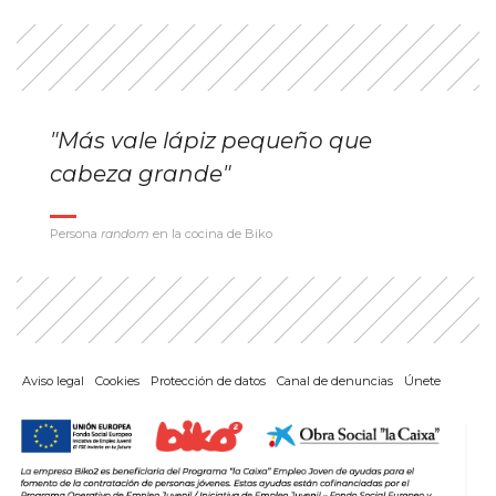
"Más vale lápiz pequeño que
cabeza grande"
Persona
random
en la cocina de Biko
Aviso legal
Cookies
Protección de datos
Canal de denuncias
Únete