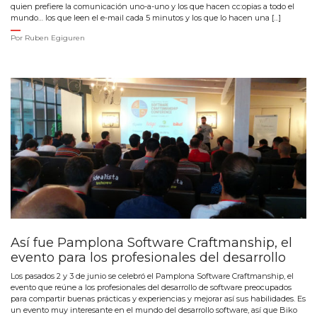
quien prefiere la comunicación uno-a-uno y los que hacen cc:opias a todo el
mundo… los que leen el e-mail cada 5 minutos y los que lo hacen una […]
Por
Ruben Egiguren
Así fue Pamplona Software Craftmanship, el
evento para los profesionales del desarrollo
Los pasados 2 y 3 de junio se celebró el Pamplona Software Craftmanship, el
evento que reúne a los profesionales del desarrollo de software preocupados
para compartir buenas prácticas y experiencias y mejorar así sus habilidades. Es
un evento muy interesante en el mundo del desarrollo software, así que Biko